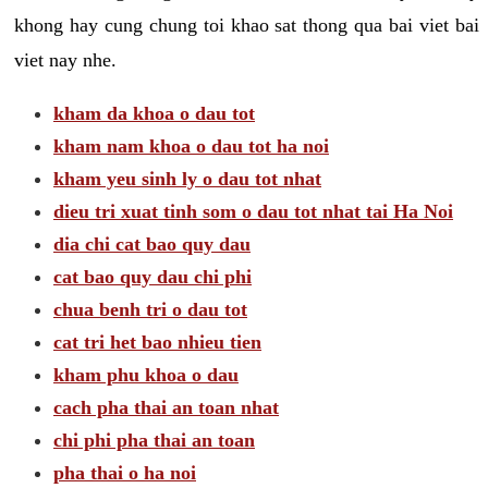
khong hay cung chung toi khao sat thong qua bai viet bai
viet nay nhe.
kham da khoa o dau tot
kham nam khoa o dau tot ha noi
kham yeu sinh ly o dau tot nhat
dieu tri xuat tinh som o dau tot nhat tai Ha Noi
dia chi cat bao quy dau
cat bao quy dau chi phi
chua benh tri o dau tot
cat tri het bao nhieu tien
kham phu khoa o dau
cach pha thai an toan nhat
chi phi pha thai an toan
pha thai o ha noi