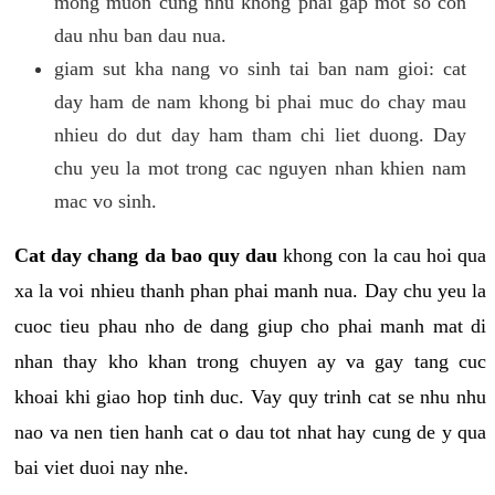
mong muon cung nhu khong phai gap mot so con
dau nhu ban dau nua.
giam sut kha nang vo sinh tai ban nam gioi: cat
day ham de nam khong bi phai muc do chay mau
nhieu do dut day ham tham chi liet duong. Day
chu yeu la mot trong cac nguyen nhan khien nam
mac vo sinh.
Cat day chang da bao quy dau
khong con la cau hoi qua
xa la voi nhieu thanh phan phai manh nua. Day chu yeu la
cuoc tieu phau nho de dang giup cho phai manh mat di
nhan thay kho khan trong chuyen ay va gay tang cuc
khoai khi giao hop tinh duc. Vay quy trinh cat se nhu nhu
nao va nen tien hanh cat o dau tot nhat hay cung de y qua
bai viet duoi nay nhe.