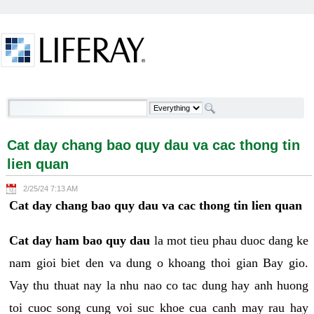
Skip to Content
Cat day chang bao quy dau va cac thong tin lien
quan - Welcome
Cat day chang bao quy dau va cac thong tin
lien quan
2/25/24 7:13 AM
Cat day chang bao quy dau va cac thong tin lien quan
Cat day ham bao quy dau
la mot tieu phau duoc dang ke
nam gioi biet den va dung o khoang thoi gian Bay gio.
Vay thu thuat nay la nhu nao co tac dung hay anh huong
toi cuoc song cung voi suc khoe cua canh may rau hay