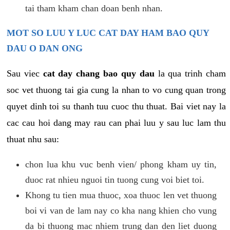
tai tham kham chan doan benh nhan.
MOT SO LUU Y LUC CAT DAY HAM BAO QUY
DAU O DAN ONG
Sau viec
cat day chang bao quy dau
la qua trinh cham
soc vet thuong tai gia cung la nhan to vo cung quan trong
quyet dinh toi su thanh tuu cuoc thu thuat. Bai viet nay la
cac cau hoi dang may rau can phai luu y sau luc lam thu
thuat nhu sau:
chon lua khu vuc benh vien/ phong kham uy tin,
duoc rat nhieu nguoi tin tuong cung voi biet toi.
Khong tu tien mua thuoc, xoa thuoc len vet thuong
boi vi van de lam nay co kha nang khien cho vung
da bi thuong mac nhiem trung dan den liet duong