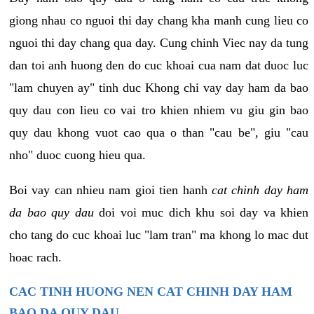
giong nhau co nguoi thi day chang kha manh cung lieu co
nguoi thi day chang qua day. Cung chinh Viec nay da tung
dan toi anh huong den do cuc khoai cua nam dat duoc luc
"lam chuyen ay" tinh duc Khong chi vay day ham da bao
quy dau con lieu co vai tro khien nhiem vu giu gin bao
quy dau khong vuot cao qua o than "cau be", giu "cau
nho" duoc cuong hieu qua.
Boi vay can nhieu nam gioi tien hanh
cat chinh day ham
da bao quy dau
doi voi muc dich khu soi day va khien
cho tang do cuc khoai luc "lam tran" ma khong lo mac dut
hoac rach.
CAC TINH HUONG NEN CAT CHINH DAY HAM
BAO DA QUY DAU