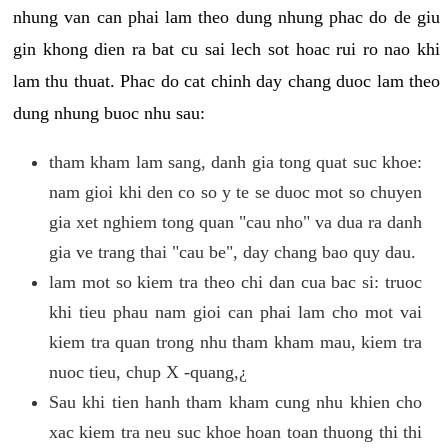
nhung van can phai lam theo dung nhung phac do de giu
gin khong dien ra bat cu sai lech sot hoac rui ro nao khi
lam thu thuat. Phac do cat chinh day chang duoc lam theo
dung nhung buoc nhu sau:
tham kham lam sang, danh gia tong quat suc khoe:
nam gioi khi den co so y te se duoc mot so chuyen
gia xet nghiem tong quan "cau nho" va dua ra danh
gia ve trang thai "cau be", day chang bao quy dau.
lam mot so kiem tra theo chi dan cua bac si: truoc
khi tieu phau nam gioi can phai lam cho mot vai
kiem tra quan trong nhu tham kham mau, kiem tra
nuoc tieu, chup X -quang,¿
Sau khi tien hanh tham kham cung nhu khien cho
xac kiem tra neu suc khoe hoan toan thuong thi thi