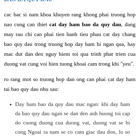
cac bac si nam khoa khuyen rang khong phai truong hop
nao cung can thiet
cat day ham bao da quy dau
, dang
may rau chi can phai tien hanh tieu phau cat day chang
bao quy dau trong truong hop day ham bi ngan qua, hay
mac dut dan den nguy hiem toi qua trinh phat trien cua
duong vat cung voi hien tuong khoai cam trong khi "yeu".
ro rang mot so truong hop dan ong can phai cat day ham
tai bao quy dau nhu sau:
Day ham bao da quy dau mac ngan: khi day ham
da bao quy dau ngan se dan den anh huong toi cap
do cuong duong cua duong vat, duong vat se bi
cong Ngoai ra nam se co cam giac dau don, lo so