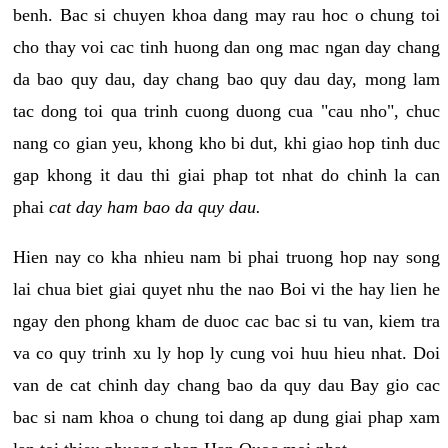
benh. Bac si chuyen khoa dang may rau hoc o chung toi
cho thay voi cac tinh huong dan ong mac ngan day chang
da bao quy dau, day chang bao quy dau day, mong lam
tac dong toi qua trinh cuong duong cua "cau nho", chuc
nang co gian yeu, khong kho bi dut, khi giao hop tinh duc
gap khong it dau thi giai phap tot nhat do chinh la can
phai
cat day ham bao da quy dau.
Hien nay co kha nhieu nam bi phai truong hop nay song
lai chua biet giai quyet nhu the nao Boi vi the hay lien he
ngay den phong kham de duoc cac bac si tu van, kiem tra
va co quy trinh xu ly hop ly cung voi huu hieu nhat. Doi
van de cat chinh day chang bao da quy dau Bay gio cac
bac si nam khoa o chung toi dang ap dung giai phap xam