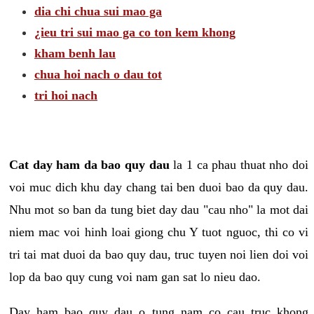
dia chi chua sui mao ga
¿ieu tri sui mao ga co ton kem khong
kham benh lau
chua hoi nach o dau tot
tri hoi nach
Cat day ham da bao quy dau
la 1 ca phau thuat nho doi
voi muc dich khu day chang tai ben duoi bao da quy dau.
Nhu mot so ban da tung biet day dau "cau nho" la mot dai
niem mac voi hinh loai giong chu Y tuot nguoc, thi co vi
tri tai mat duoi da bao quy dau, truc tuyen noi lien doi voi
lop da bao quy cung voi nam gan sat lo nieu dao.
Day ham bao quy dau o tung nam co cau truc khong