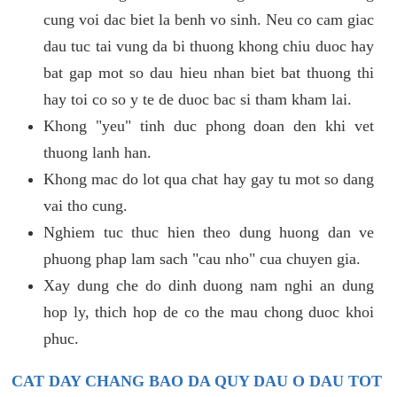
cung voi dac biet la benh vo sinh. Neu co cam giac
dau tuc tai vung da bi thuong khong chiu duoc hay
bat gap mot so dau hieu nhan biet bat thuong thi
hay toi co so y te de duoc bac si tham kham lai.
Khong "yeu" tinh duc phong doan den khi vet
thuong lanh han.
Khong mac do lot qua chat hay gay tu mot so dang
vai tho cung.
Nghiem tuc thuc hien theo dung huong dan ve
phuong phap lam sach "cau nho" cua chuyen gia.
Xay dung che do dinh duong nam nghi an dung
hop ly, thich hop de co the mau chong duoc khoi
phuc.
CAT DAY CHANG BAO DA QUY DAU O DAU TOT