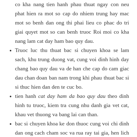
co kha nang tien hanh phau thuat ngay con neu
phat hien ra mot so cap do nhiem trung hay mac
mot so benh dan ong thi phai lieu co phac do tri
giai quyet mot so can benh truoc Roi moi co kha
nang lam cat day ham bao quy dau.
Truoc luc thu thuat bac si chuyen khoa se lam
sach, khu trung duong vat, cung voi dinh hinh day
chang bao quy dau va de han che cap do cam giac
dau chan doan ban nam trong khi phau thuat bac si
si thuc hien dan den te cuc bo.
tien hanh
cat day ham da bao quy dau
theo dinh
hinh tu truoc, kiem tra cung nhu danh gia vet cat,
khau vet thuong va bang lai can than.
bac si chuyen khoa ke don thuoc cung voi chi dinh
dan ong cach cham soc va rua ray tai gia, hen lich