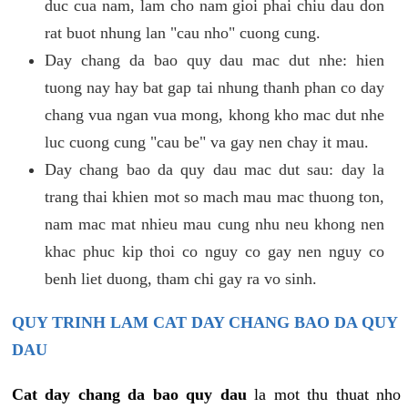
duc cua nam, lam cho nam gioi phai chiu dau don
rat buot nhung lan "cau nho" cuong cung.
Day chang da bao quy dau mac dut nhe: hien
tuong nay hay bat gap tai nhung thanh phan co day
chang vua ngan vua mong, khong kho mac dut nhe
luc cuong cung "cau be" va gay nen chay it mau.
Day chang bao da quy dau mac dut sau: day la
trang thai khien mot so mach mau mac thuong ton,
nam mac mat nhieu mau cung nhu neu khong nen
khac phuc kip thoi co nguy co gay nen nguy co
benh liet duong, tham chi gay ra vo sinh.
QUY TRINH LAM CAT DAY CHANG BAO DA QUY
DAU
Cat day chang da bao quy dau
la mot thu thuat nho