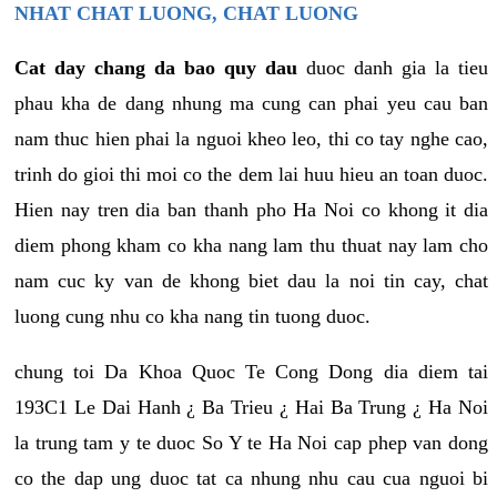
NHAT CHAT LUONG, CHAT LUONG
Cat day chang da bao quy dau
duoc danh gia la tieu
phau kha de dang nhung ma cung can phai yeu cau ban
nam thuc hien phai la nguoi kheo leo, thi co tay nghe cao,
trinh do gioi thi moi co the dem lai huu hieu an toan duoc.
Hien nay tren dia ban thanh pho Ha Noi co khong it dia
diem phong kham co kha nang lam thu thuat nay lam cho
nam cuc ky van de khong biet dau la noi tin cay, chat
luong cung nhu co kha nang tin tuong duoc.
chung toi Da Khoa Quoc Te Cong Dong dia diem tai
193C1 Le Dai Hanh ¿ Ba Trieu ¿ Hai Ba Trung ¿ Ha Noi
la trung tam y te duoc So Y te Ha Noi cap phep van dong
co the dap ung duoc tat ca nhung nhu cau cua nguoi bi