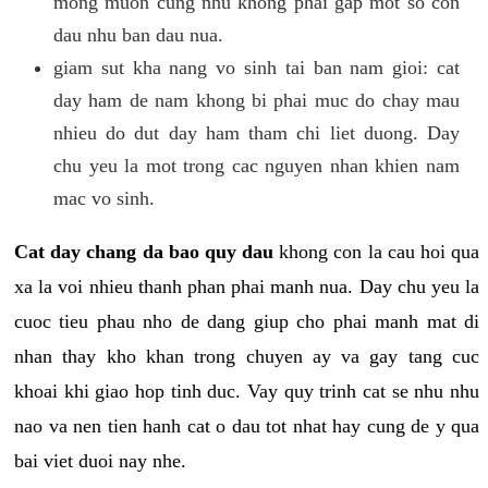
mong muon cung nhu khong phai gap mot so con
dau nhu ban dau nua.
giam sut kha nang vo sinh tai ban nam gioi: cat
day ham de nam khong bi phai muc do chay mau
nhieu do dut day ham tham chi liet duong. Day
chu yeu la mot trong cac nguyen nhan khien nam
mac vo sinh.
Cat day chang da bao quy dau
khong con la cau hoi qua
xa la voi nhieu thanh phan phai manh nua. Day chu yeu la
cuoc tieu phau nho de dang giup cho phai manh mat di
nhan thay kho khan trong chuyen ay va gay tang cuc
khoai khi giao hop tinh duc. Vay quy trinh cat se nhu nhu
nao va nen tien hanh cat o dau tot nhat hay cung de y qua
bai viet duoi nay nhe.