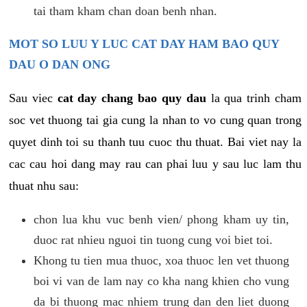
tai tham kham chan doan benh nhan.
MOT SO LUU Y LUC CAT DAY HAM BAO QUY
DAU O DAN ONG
Sau viec
cat day chang bao quy dau
la qua trinh cham
soc vet thuong tai gia cung la nhan to vo cung quan trong
quyet dinh toi su thanh tuu cuoc thu thuat. Bai viet nay la
cac cau hoi dang may rau can phai luu y sau luc lam thu
thuat nhu sau:
chon lua khu vuc benh vien/ phong kham uy tin,
duoc rat nhieu nguoi tin tuong cung voi biet toi.
Khong tu tien mua thuoc, xoa thuoc len vet thuong
boi vi van de lam nay co kha nang khien cho vung
da bi thuong mac nhiem trung dan den liet duong