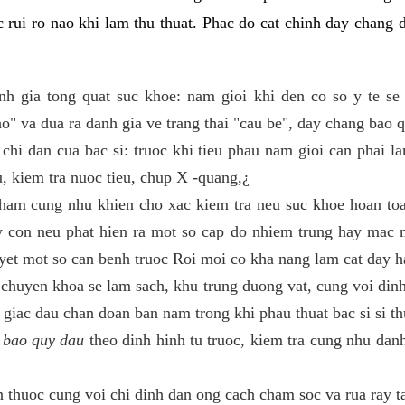
oac rui ro nao khi lam thu thuat. Phac do cat chinh day chan
h gia tong quat suc khoe: nam gioi khi den co so y te se
" va dua ra danh gia ve trang thai "cau be", day chang bao 
 chi dan cua bac si: truoc khi tieu phau nam gioi can phai l
 kiem tra nuoc tieu, chup X -quang,¿
ham cung nhu khien cho xac kiem tra neu suc khoe hoan toa
y con neu phat hien ra mot so cap do nhiem trung hay mac 
quyet mot so can benh truoc Roi moi co kha nang lam cat day 
i chuyen khoa se lam sach, khu trung duong vat, cung voi di
giac dau chan doan ban nam trong khi phau thuat bac si si th
 bao quy dau
theo dinh hinh tu truoc, kiem tra cung nhu danh
 thuoc cung voi chi dinh dan ong cach cham soc va rua ray ta