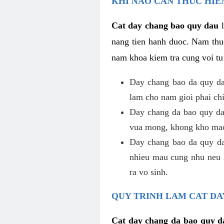
KHI NAO CAN THUC HIE
Cat day chang bao quy dau
nang tien hanh duoc. Nam thu
nam khoa kiem tra cung voi tu
Day chang bao da quy da
lam cho nam gioi phai ch
Day chang da bao quy da
vua mong, khong kho mac 
Day chang bao da quy da
nhieu mau cung nhu neu k
ra vo sinh.
QUY TRINH LAM CAT DA
Cat day chang da bao quy 