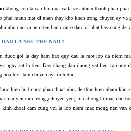
au
khong con la cau hoi qua xa la voi nhieu thanh phan pha
o phai manh mat di nhan thay kho khan trong chuyen ay va g
 nhu nhu nao va nen tien hanh cat o dau tot nhat hay cung de y
 DAU LA NHU THE NAO ?
n duoc goi la day ham bao quy dau la mot lop da niem mac
va ngay sat lo tieu. Day chang dau duong vat lieu co cong 
 hoa luc "lam chuyen ay" tinh duc.
uoc hieu la 1 cuoc phau thuat nho, de thuc hien nham khu s
hoai mai yen tam trong ¿chuyen yeu¿ ma khong lo mac dau ho
n kinh khoai cam cung voi la lop niem mac mong nen van d