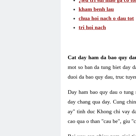
kham benh lau
chua hoi nach o dau tot
tri hoi nach
Cat day ham da bao quy d
mot so ban da tung biet day da
duoi da bao quy dau, truc tuye
Day ham bao quy dau o tung n
day chang qua day. Cung chin
ay" tinh duc Khong chi vay d
cao qua o than "cau be", giu "