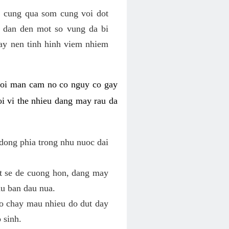
g cung qua som cung voi dot
 dan den mot so vung da bi
gay nen tinh hinh viem nhiem
doi man cam no co nguy co gay
oi vi the nhieu dang may rau da
 dong phia trong nhu nuoc dai
at se de cuong hon, dang may
u ban dau nua.
do chay mau nhieu do dut day
 sinh.