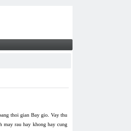
oang thoi gian Bay gio. Vay thu
anh may rau hay khong hay cung