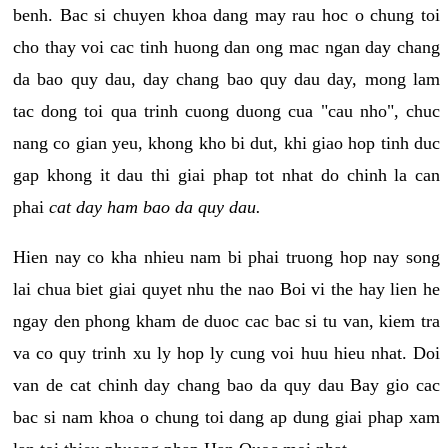
benh. Bac si chuyen khoa dang may rau hoc o chung toi
cho thay voi cac tinh huong dan ong mac ngan day chang
da bao quy dau, day chang bao quy dau day, mong lam
tac dong toi qua trinh cuong duong cua "cau nho", chuc
nang co gian yeu, khong kho bi dut, khi giao hop tinh duc
gap khong it dau thi giai phap tot nhat do chinh la can
phai
cat day ham bao da quy dau.
Hien nay co kha nhieu nam bi phai truong hop nay song
lai chua biet giai quyet nhu the nao Boi vi the hay lien he
ngay den phong kham de duoc cac bac si tu van, kiem tra
va co quy trinh xu ly hop ly cung voi huu hieu nhat. Doi
van de cat chinh day chang bao da quy dau Bay gio cac
bac si nam khoa o chung toi dang ap dung giai phap xam