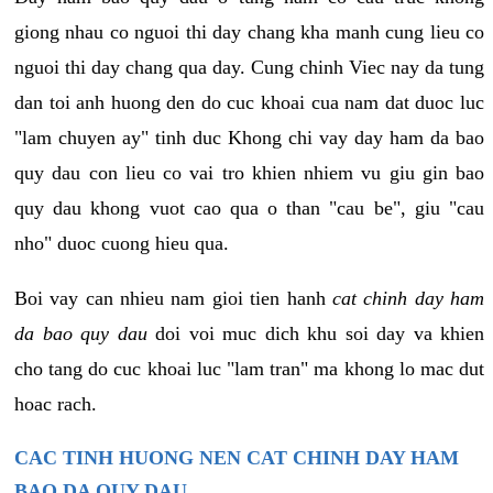
giong nhau co nguoi thi day chang kha manh cung lieu co
nguoi thi day chang qua day. Cung chinh Viec nay da tung
dan toi anh huong den do cuc khoai cua nam dat duoc luc
"lam chuyen ay" tinh duc Khong chi vay day ham da bao
quy dau con lieu co vai tro khien nhiem vu giu gin bao
quy dau khong vuot cao qua o than "cau be", giu "cau
nho" duoc cuong hieu qua.
Boi vay can nhieu nam gioi tien hanh
cat chinh day ham
da bao quy dau
doi voi muc dich khu soi day va khien
cho tang do cuc khoai luc "lam tran" ma khong lo mac dut
hoac rach.
CAC TINH HUONG NEN CAT CHINH DAY HAM
BAO DA QUY DAU