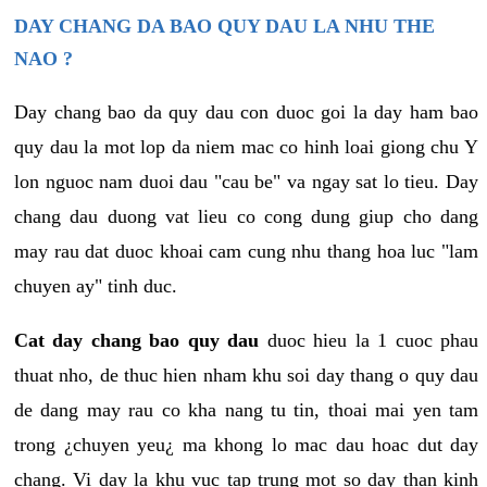
DAY CHANG DA BAO QUY DAU LA NHU THE
NAO ?
Day chang bao da quy dau con duoc goi la day ham bao
quy dau la mot lop da niem mac co hinh loai giong chu Y
lon nguoc nam duoi dau "cau be" va ngay sat lo tieu. Day
chang dau duong vat lieu co cong dung giup cho dang
may rau dat duoc khoai cam cung nhu thang hoa luc "lam
chuyen ay" tinh duc.
Cat day chang bao quy dau
duoc hieu la 1 cuoc phau
thuat nho, de thuc hien nham khu soi day thang o quy dau
de dang may rau co kha nang tu tin, thoai mai yen tam
trong ¿chuyen yeu¿ ma khong lo mac dau hoac dut day
chang. Vi day la khu vuc tap trung mot so day than kinh