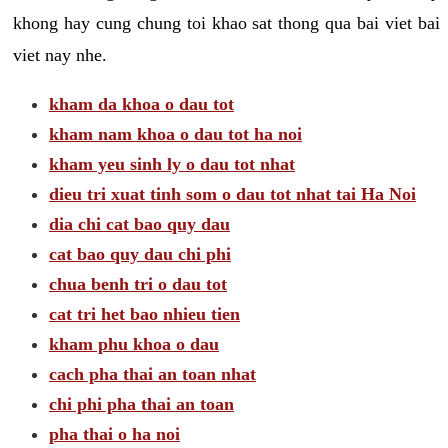
khong hay cung chung toi khao sat thong qua bai viet bai
viet nay nhe.
kham da khoa o dau tot
kham nam khoa o dau tot ha noi
kham yeu sinh ly o dau tot nhat
dieu tri xuat tinh som o dau tot nhat tai Ha Noi
dia chi cat bao quy dau
cat bao quy dau chi phi
chua benh tri o dau tot
cat tri het bao nhieu tien
kham phu khoa o dau
cach pha thai an toan nhat
chi phi pha thai an toan
pha thai o ha noi