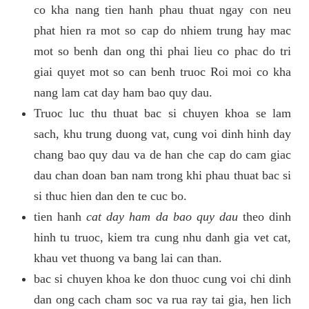
co kha nang tien hanh phau thuat ngay con neu
phat hien ra mot so cap do nhiem trung hay mac
mot so benh dan ong thi phai lieu co phac do tri
giai quyet mot so can benh truoc Roi moi co kha
nang lam cat day ham bao quy dau.
Truoc luc thu thuat bac si chuyen khoa se lam
sach, khu trung duong vat, cung voi dinh hinh day
chang bao quy dau va de han che cap do cam giac
dau chan doan ban nam trong khi phau thuat bac si
si thuc hien dan den te cuc bo.
tien hanh
cat day ham da bao quy dau
theo dinh
hinh tu truoc, kiem tra cung nhu danh gia vet cat,
khau vet thuong va bang lai can than.
bac si chuyen khoa ke don thuoc cung voi chi dinh
dan ong cach cham soc va rua ray tai gia, hen lich