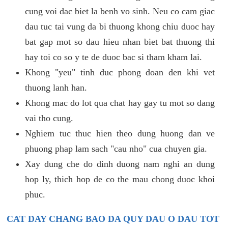
cung voi dac biet la benh vo sinh. Neu co cam giac
dau tuc tai vung da bi thuong khong chiu duoc hay
bat gap mot so dau hieu nhan biet bat thuong thi
hay toi co so y te de duoc bac si tham kham lai.
Khong "yeu" tinh duc phong doan den khi vet
thuong lanh han.
Khong mac do lot qua chat hay gay tu mot so dang
vai tho cung.
Nghiem tuc thuc hien theo dung huong dan ve
phuong phap lam sach "cau nho" cua chuyen gia.
Xay dung che do dinh duong nam nghi an dung
hop ly, thich hop de co the mau chong duoc khoi
phuc.
CAT DAY CHANG BAO DA QUY DAU O DAU TOT