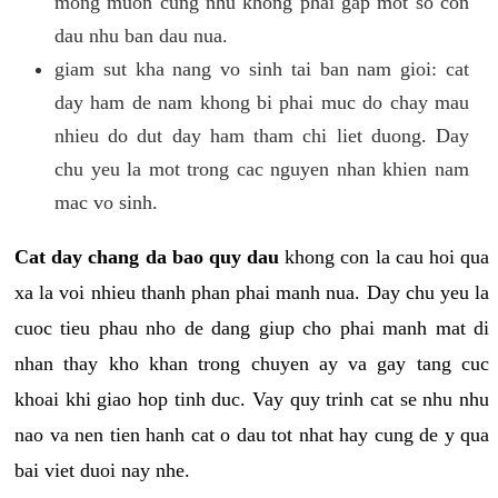
mong muon cung nhu khong phai gap mot so con
dau nhu ban dau nua.
giam sut kha nang vo sinh tai ban nam gioi: cat
day ham de nam khong bi phai muc do chay mau
nhieu do dut day ham tham chi liet duong. Day
chu yeu la mot trong cac nguyen nhan khien nam
mac vo sinh.
Cat day chang da bao quy dau
khong con la cau hoi qua
xa la voi nhieu thanh phan phai manh nua. Day chu yeu la
cuoc tieu phau nho de dang giup cho phai manh mat di
nhan thay kho khan trong chuyen ay va gay tang cuc
khoai khi giao hop tinh duc. Vay quy trinh cat se nhu nhu
nao va nen tien hanh cat o dau tot nhat hay cung de y qua
bai viet duoi nay nhe.