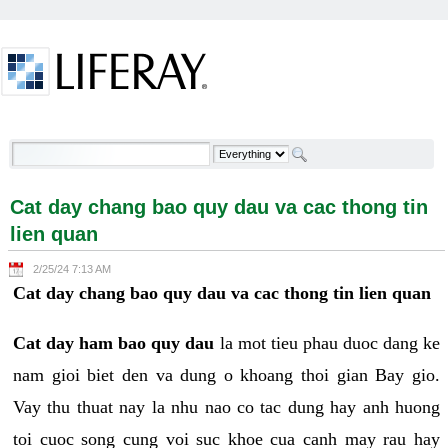
Skip to Content
Cat day chang bao quy dau va cac thong tin lien
quan - Welcome
Cat day chang bao quy dau va cac thong tin
lien quan
2/25/24 7:13 AM
Cat day chang bao quy dau va cac thong tin lien quan
Cat day ham bao quy dau
la mot tieu phau duoc dang ke
nam gioi biet den va dung o khoang thoi gian Bay gio.
Vay thu thuat nay la nhu nao co tac dung hay anh huong
toi cuoc song cung voi suc khoe cua canh may rau hay