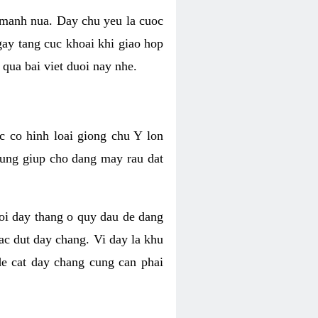
i manh nua. Day chu yeu la cuoc
ay tang cuc khoai khi giao hop
 qua bai viet duoi nay nhe.
 co hinh loai giong chu Y lon
dung giup cho dang may rau dat
oi day thang o quy dau de dang
ac dut day chang. Vi day la khu
e cat day chang cung can phai