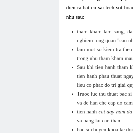
dien ra bat cu sai lech sot h
nhu sau:
tham kham lam sang, dan
nghiem tong quan "cau nho
lam mot so kiem tra theo
trong nhu tham kham mau,
Sau khi tien hanh tham k
tien hanh phau thuat nga
lieu co phac do tri giai 
Truoc luc thu thuat bac s
va de han che cap do cam 
tien hanh
cat day ham da
va bang lai can than.
bac si chuyen khoa ke don