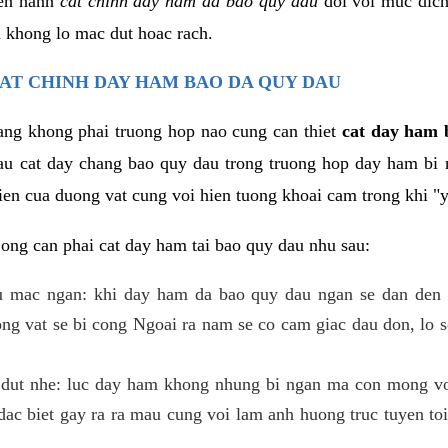
ien hanh
cat chinh day ham da bao quy dau
doi voi muc dich
a khong lo mac dut hoac rach.
AT CHINH DAY HAM BAO DA QUY DAU
ang khong phai truong hop nao cung can thiet
cat day ham 
phau cat day chang bao quy dau trong truong hop day ham bi
rien cua duong vat cung voi hien tuong khoai cam trong khi "
 ong can phai cat day ham tai bao quy dau nhu sau:
 mac ngan: khi day ham da bao quy dau ngan se dan den 
ng vat se bi cong Ngoai ra nam se co cam giac dau don, lo 
dut nhe: luc day ham khong nhung bi ngan ma con mong vo
dac biet gay ra ra mau cung voi lam anh huong truc tuyen to