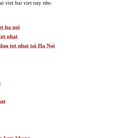
i viet bai viet nay nhe.
t ha noi
tot nhat
 dau tot nhat tai Ha Noi
n
hat
ton kem khong