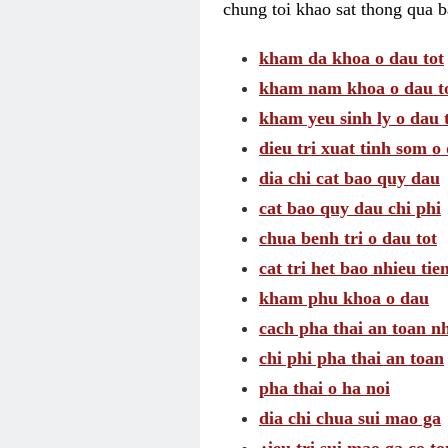
chung toi khao sat thong qua ba
kham da khoa o dau tot
kham nam khoa o dau to
kham yeu sinh ly o dau 
dieu tri xuat tinh som o
dia chi cat bao quy dau
cat bao quy dau chi phi
chua benh tri o dau tot
cat tri het bao nhieu tie
kham phu khoa o dau
cach pha thai an toan n
chi phi pha thai an toan
pha thai o ha noi
dia chi chua sui mao ga
¿ieu tri sui mao ga co 