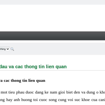
a cac thong tin lien quan - Welcome
au va cac thong tin lien quan
a cac thong tin lien quan
 mot tieu phau duoc dang ke nam gioi biet den va dung o kh
dung hay anh huong toi cuoc song cung voi suc khoe cua c