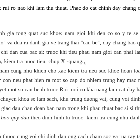
oac rui ro nao khi lam thu thuat. Phac do cat chinh day chan
h gia tong quat suc khoe: nam gioi khi den co so y te se
" va dua ra danh gia ve trang thai "cau be", day chang bao 
 chi dan cua bac si: truoc khi tieu phau nam gioi can phai l
 kiem tra nuoc tieu, chup X -quang,¿
ham cung nhu khien cho xac kiem tra neu suc khoe hoan toa
y con neu phat hien ra mot so cap do nhiem trung hay mac 
quyet mot so can benh truoc Roi moi co kha nang lam cat day 
i chuyen khoa se lam sach, khu trung duong vat, cung voi di
giac dau chan doan ban nam trong khi phau thuat bac si si th
 bao quy dau
theo dinh hinh tu truoc, kiem tra cung nhu danh
 thuoc cung voi chi dinh dan ong cach cham soc va rua ray ta