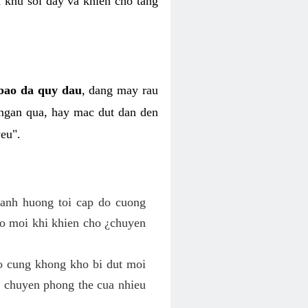
 khu soi day va khien cho tang
bao da quy dau
, dang may rau
 ngan qua, hay mac dut dan den
yeu".
anh huong toi cap do cuong
so moi khi khien cho ¿chuyen
 cung khong kho bi dut moi
i chuyen phong the cua nhieu