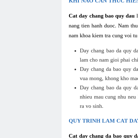
KHI NAO CAN THUC HIE
Cat day chang bao quy dau
nang tien hanh duoc. Nam thu
nam khoa kiem tra cung voi tu
Day chang bao da quy da
lam cho nam gioi phai ch
Day chang da bao quy da
vua mong, khong kho mac 
Day chang bao da quy da
nhieu mau cung nhu neu k
ra vo sinh.
QUY TRINH LAM CAT DA
Cat day chang da bao quy 