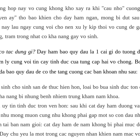
ong hop nay vo cung khong kho xay ra khi "cau nho" cuon
yen ay" tho bao khien cho day ham ngan, mong bi dut sau
n nay lau ngay cung voi cho nen xu ly kip thoi vo cung de 
g, tram trong nhat co kha nang gay vo sinh.
co tac dung gi?
Day ham bao quy dau la 1 cai gi do tuong 
m ly cung voi tin cay tinh duc cua tung cap hai vo chong. B
 da bao quy dau de co the tang cuong cac ban khoan nhu sau:
inh cho sinh san de thuc hien hon, loai bo bua sinh duc ton
kha nang bi nhung benh nhiem trung kham nam khoa.
 uy tin tinh duc tron ven hon: sau khi cat day ham duong v
i nhu mong muon cung nhu khong phai gap mot so con dau nh
h tai ban nam gioi: cat day ham de nam khong bi phai muc 
 Day chu yeu la mot trong cac nguyen nhan khien nam mac vo