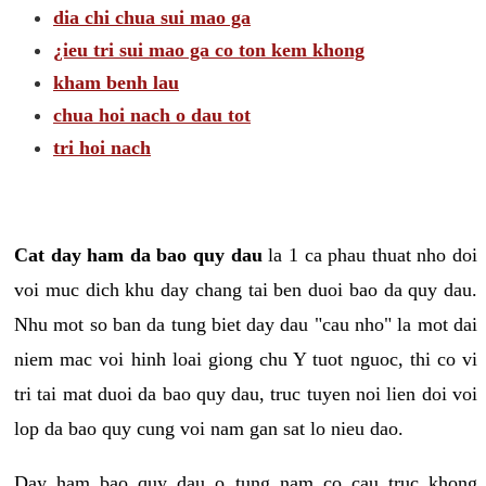
dia chi chua sui mao ga
¿ieu tri sui mao ga co ton kem khong
kham benh lau
chua hoi nach o dau tot
tri hoi nach
Cat day ham da bao quy dau
la 1 ca phau thuat nho doi
voi muc dich khu day chang tai ben duoi bao da quy dau.
Nhu mot so ban da tung biet day dau "cau nho" la mot dai
niem mac voi hinh loai giong chu Y tuot nguoc, thi co vi
tri tai mat duoi da bao quy dau, truc tuyen noi lien doi voi
lop da bao quy cung voi nam gan sat lo nieu dao.
Day ham bao quy dau o tung nam co cau truc khong