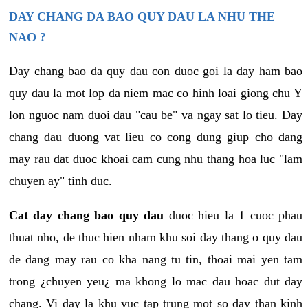
DAY CHANG DA BAO QUY DAU LA NHU THE
NAO ?
Day chang bao da quy dau con duoc goi la day ham bao
quy dau la mot lop da niem mac co hinh loai giong chu Y
lon nguoc nam duoi dau "cau be" va ngay sat lo tieu. Day
chang dau duong vat lieu co cong dung giup cho dang
may rau dat duoc khoai cam cung nhu thang hoa luc "lam
chuyen ay" tinh duc.
Cat day chang bao quy dau
duoc hieu la 1 cuoc phau
thuat nho, de thuc hien nham khu soi day thang o quy dau
de dang may rau co kha nang tu tin, thoai mai yen tam
trong ¿chuyen yeu¿ ma khong lo mac dau hoac dut day
chang. Vi day la khu vuc tap trung mot so day than kinh