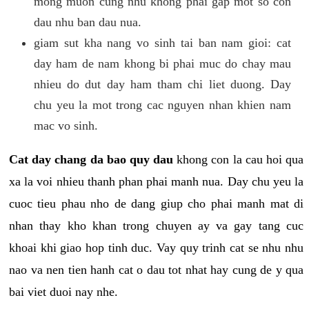
mong muon cung nhu khong phai gap mot so con
dau nhu ban dau nua.
giam sut kha nang vo sinh tai ban nam gioi: cat
day ham de nam khong bi phai muc do chay mau
nhieu do dut day ham tham chi liet duong. Day
chu yeu la mot trong cac nguyen nhan khien nam
mac vo sinh.
Cat day chang da bao quy dau
khong con la cau hoi qua
xa la voi nhieu thanh phan phai manh nua. Day chu yeu la
cuoc tieu phau nho de dang giup cho phai manh mat di
nhan thay kho khan trong chuyen ay va gay tang cuc
khoai khi giao hop tinh duc. Vay quy trinh cat se nhu nhu
nao va nen tien hanh cat o dau tot nhat hay cung de y qua
bai viet duoi nay nhe.