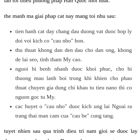
lan toi thieu phuong phap Han Quoc moi nhat.
the manh ma giai phap cat nay mang toi nhu sau:
tien hanh cat day chang dau duong vat duoc hop ly
doi voi kich co "cau nho" hon.
thu thuat khong dan den dau cho dan ong, khong
de lai seo, tinh tham My cao.
nguoi bi benh nhanh duoc khoi phuc, cho bi
thuong mau lanh boi trong khi khien cho phau
thuat chuyen gia dung chi khau tu tieu nano thi co
nguon goc tu My.
cac huyet o "cau nho" duoc kich ung lai Ngoai ra
trang thai man cam cua "cau be" cung tang.
tuyet nhien sau qua trinh dieu tri nam gioi se duoc lay