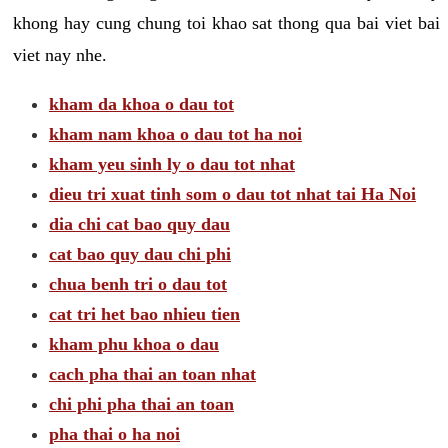
khong hay cung chung toi khao sat thong qua bai viet bai
viet nay nhe.
kham da khoa o dau tot
kham nam khoa o dau tot ha noi
kham yeu sinh ly o dau tot nhat
dieu tri xuat tinh som o dau tot nhat tai Ha Noi
dia chi cat bao quy dau
cat bao quy dau chi phi
chua benh tri o dau tot
cat tri het bao nhieu tien
kham phu khoa o dau
cach pha thai an toan nhat
chi phi pha thai an toan
pha thai o ha noi