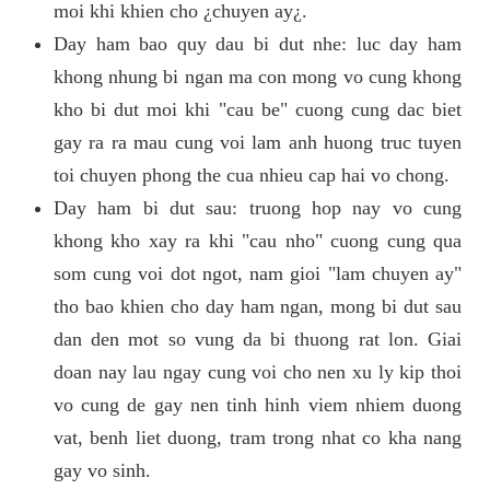
moi khi khien cho ¿chuyen ay¿.
Day ham bao quy dau bi dut nhe: luc day ham
khong nhung bi ngan ma con mong vo cung khong
kho bi dut moi khi "cau be" cuong cung dac biet
gay ra ra mau cung voi lam anh huong truc tuyen
toi chuyen phong the cua nhieu cap hai vo chong.
Day ham bi dut sau: truong hop nay vo cung
khong kho xay ra khi "cau nho" cuong cung qua
som cung voi dot ngot, nam gioi "lam chuyen ay"
tho bao khien cho day ham ngan, mong bi dut sau
dan den mot so vung da bi thuong rat lon. Giai
doan nay lau ngay cung voi cho nen xu ly kip thoi
vo cung de gay nen tinh hinh viem nhiem duong
vat, benh liet duong, tram trong nhat co kha nang
gay vo sinh.