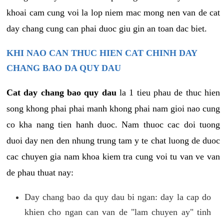
khoai cam cung voi la lop niem mac mong nen van de cat
day chang cung can phai duoc giu gin an toan dac biet.
KHI NAO CAN THUC HIEN CAT CHINH DAY
CHANG BAO DA QUY DAU
Cat day chang bao quy dau
la 1 tieu phau de thuc hien
song khong phai phai manh khong phai nam gioi nao cung
co kha nang tien hanh duoc. Nam thuoc cac doi tuong
duoi day nen den nhung trung tam y te chat luong de duoc
cac chuyen gia nam khoa kiem tra cung voi tu van ve van
de phau thuat nay:
Day chang bao da quy dau bi ngan: day la cap do
khien cho ngan can van de "lam chuyen ay" tinh