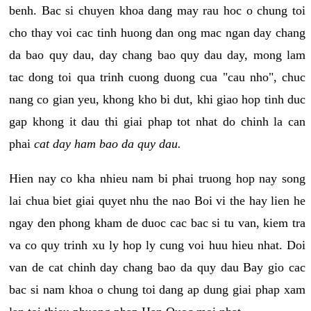
benh. Bac si chuyen khoa dang may rau hoc o chung toi
cho thay voi cac tinh huong dan ong mac ngan day chang
da bao quy dau, day chang bao quy dau day, mong lam
tac dong toi qua trinh cuong duong cua "cau nho", chuc
nang co gian yeu, khong kho bi dut, khi giao hop tinh duc
gap khong it dau thi giai phap tot nhat do chinh la can
phai
cat day ham bao da quy dau.
Hien nay co kha nhieu nam bi phai truong hop nay song
lai chua biet giai quyet nhu the nao Boi vi the hay lien he
ngay den phong kham de duoc cac bac si tu van, kiem tra
va co quy trinh xu ly hop ly cung voi huu hieu nhat. Doi
van de cat chinh day chang bao da quy dau Bay gio cac
bac si nam khoa o chung toi dang ap dung giai phap xam