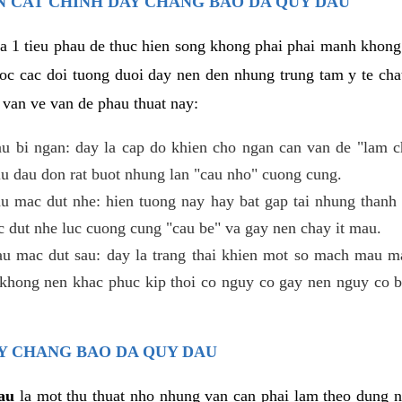
N CAT CHINH DAY CHANG BAO DA QUY DAU
la 1 tieu phau de thuc hien song khong phai phai manh khong
oc cac doi tuong duoi day nen den nhung trung tam y te cha
 van ve van de phau thuat nay:
u bi ngan: day la cap do khien cho ngan can van de "lam c
iu dau don rat buot nhung lan "cau nho" cuong cung.
u mac dut nhe: hien tuong nay hay bat gap tai nhung thanh
dut nhe luc cuong cung "cau be" va gay nen chay it mau.
u mac dut sau: day la trang thai khien mot so mach mau 
hong nen khac phuc kip thoi co nguy co gay nen nguy co be
Y CHANG BAO DA QUY DAU
dau
la mot thu thuat nho nhung van can phai lam theo dung 