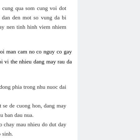
g cung qua som cung voi dot
 dan den mot so vung da bi
gay nen tinh hinh viem nhiem
doi man cam no co nguy co gay
oi vi the nhieu dang may rau da
 dong phia trong nhu nuoc dai
at se de cuong hon, dang may
u ban dau nua.
do chay mau nhieu do dut day
 sinh.