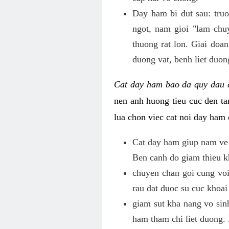
Day ham bi dut sau: tru
ngot, nam gioi "lam chu
thuong rat lon. Giai doa
duong vat, benh liet duon
Cat day ham bao da quy dau 
nen anh huong tieu cuc den ta
lua chon viec cat noi day ham
Cat day ham giup nam ve s
Ben canh do giam thieu 
chuyen chan goi cung voi
rau dat duoc su cuc khoa
giam sut kha nang vo sin
ham tham chi liet duong.