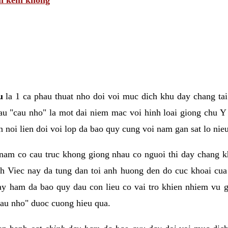
au
la 1 ca phau thuat nho doi voi muc dich khu day chang ta
u "cau nho" la mot dai niem mac voi hinh loai giong chu Y tu
n noi lien doi voi lop da bao quy cung voi nam gan sat lo nie
am co cau truc khong giong nhau co nguoi thi day chang k
h Viec nay da tung dan toi anh huong den do cuc khoai cu
ay ham da bao quy dau con lieu co vai tro khien nhiem vu 
cau nho" duoc cuong hieu qua.