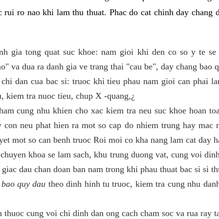
oac rui ro nao khi lam thu thuat. Phac do cat chinh day chan
h gia tong quat suc khoe: nam gioi khi den co so y te se
" va dua ra danh gia ve trang thai "cau be", day chang bao 
 chi dan cua bac si: truoc khi tieu phau nam gioi can phai l
 kiem tra nuoc tieu, chup X -quang,¿
ham cung nhu khien cho xac kiem tra neu suc khoe hoan toa
y con neu phat hien ra mot so cap do nhiem trung hay mac 
quyet mot so can benh truoc Roi moi co kha nang lam cat day 
i chuyen khoa se lam sach, khu trung duong vat, cung voi di
giac dau chan doan ban nam trong khi phau thuat bac si si th
 bao quy dau
theo dinh hinh tu truoc, kiem tra cung nhu danh
 thuoc cung voi chi dinh dan ong cach cham soc va rua ray ta