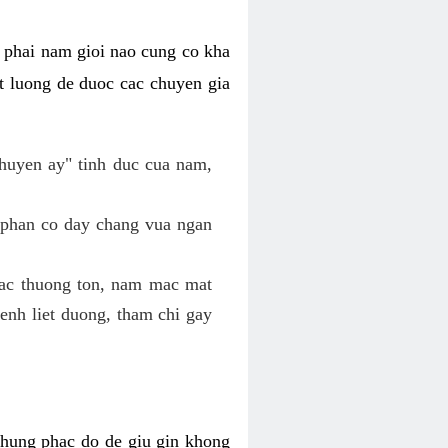
 phai nam gioi nao cung co kha
t luong de duoc cac chuyen gia
huyen ay" tinh duc cua nam,
 phan co day chang vua ngan
mac thuong ton, nam mac mat
nh liet duong, tham chi gay
nhung phac do de giu gin khong