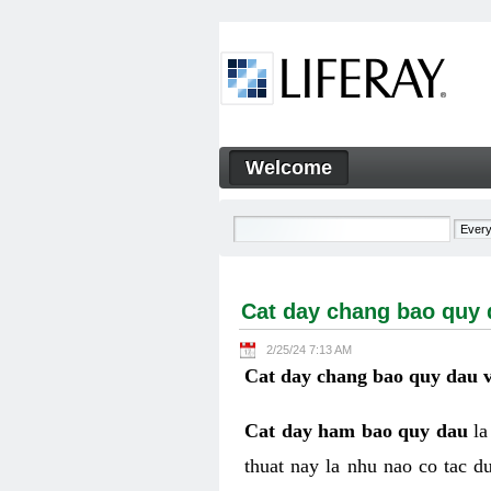
Skip to Content
Welcome
Cat day chang bao quy dau v
Navigation
Cat day chang bao quy d
2/25/24 7:13 AM
Cat day chang bao quy dau v
Cat day ham bao quy dau
la
thuat nay la nhu nao co tac 