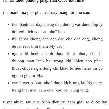
lan toi thieu phuong phap Han Quoc moi nhat.
the manh ma giai phap cat nay mang toi nhu sau:
tien hanh cat day chang dau duong vat duoc hop ly
doi voi kich co "cau nho" hon.
thu thuat khong dan den dau cho dan ong, khong
de lai seo, tinh tham My cao.
nguoi bi benh nhanh duoc khoi phuc, cho bi
thuong mau lanh boi trong khi khien cho phau
thuat chuyen gia dung chi khau tu tieu nano thi co
nguon goc tu My.
cac huyet o "cau nho" duoc kich ung lai Ngoai ra
trang thai man cam cua "cau be" cung tang.
tuyet nhien sau qua trinh dieu tri nam gioi se duoc lay