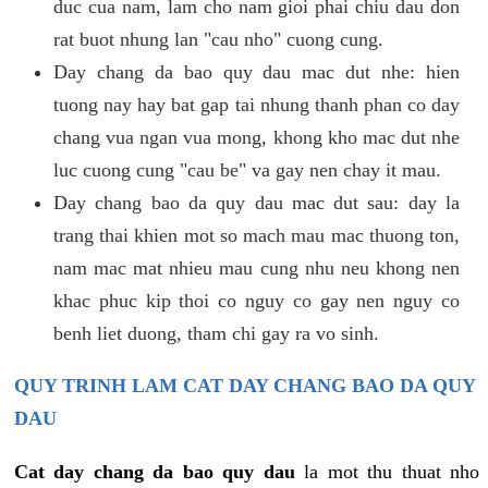
duc cua nam, lam cho nam gioi phai chiu dau don
rat buot nhung lan "cau nho" cuong cung.
Day chang da bao quy dau mac dut nhe: hien
tuong nay hay bat gap tai nhung thanh phan co day
chang vua ngan vua mong, khong kho mac dut nhe
luc cuong cung "cau be" va gay nen chay it mau.
Day chang bao da quy dau mac dut sau: day la
trang thai khien mot so mach mau mac thuong ton,
nam mac mat nhieu mau cung nhu neu khong nen
khac phuc kip thoi co nguy co gay nen nguy co
benh liet duong, tham chi gay ra vo sinh.
QUY TRINH LAM CAT DAY CHANG BAO DA QUY
DAU
Cat day chang da bao quy dau
la mot thu thuat nho