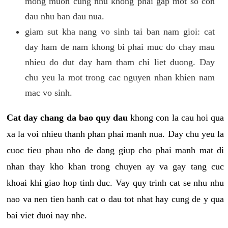
mong muon cung nhu khong phai gap mot so con
dau nhu ban dau nua.
giam sut kha nang vo sinh tai ban nam gioi: cat
day ham de nam khong bi phai muc do chay mau
nhieu do dut day ham tham chi liet duong. Day
chu yeu la mot trong cac nguyen nhan khien nam
mac vo sinh.
Cat day chang da bao quy dau
khong con la cau hoi qua
xa la voi nhieu thanh phan phai manh nua. Day chu yeu la
cuoc tieu phau nho de dang giup cho phai manh mat di
nhan thay kho khan trong chuyen ay va gay tang cuc
khoai khi giao hop tinh duc. Vay quy trinh cat se nhu nhu
nao va nen tien hanh cat o dau tot nhat hay cung de y qua
bai viet duoi nay nhe.