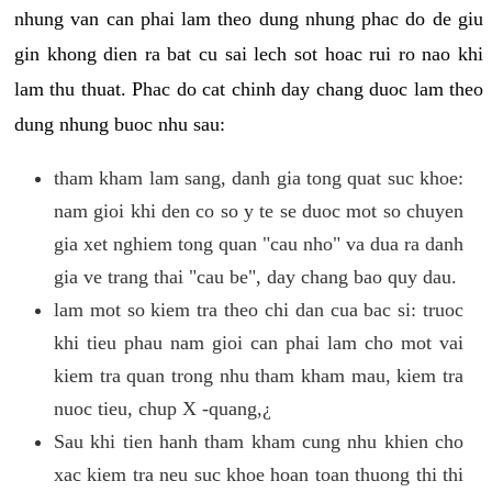
nhung van can phai lam theo dung nhung phac do de giu
gin khong dien ra bat cu sai lech sot hoac rui ro nao khi
lam thu thuat. Phac do cat chinh day chang duoc lam theo
dung nhung buoc nhu sau:
tham kham lam sang, danh gia tong quat suc khoe:
nam gioi khi den co so y te se duoc mot so chuyen
gia xet nghiem tong quan "cau nho" va dua ra danh
gia ve trang thai "cau be", day chang bao quy dau.
lam mot so kiem tra theo chi dan cua bac si: truoc
khi tieu phau nam gioi can phai lam cho mot vai
kiem tra quan trong nhu tham kham mau, kiem tra
nuoc tieu, chup X -quang,¿
Sau khi tien hanh tham kham cung nhu khien cho
xac kiem tra neu suc khoe hoan toan thuong thi thi