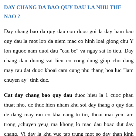
DAY CHANG DA BAO QUY DAU LA NHU THE
NAO ?
Day chang bao da quy dau con duoc goi la day ham bao
quy dau la mot lop da niem mac co hinh loai giong chu Y
lon nguoc nam duoi dau "cau be" va ngay sat lo tieu. Day
chang dau duong vat lieu co cong dung giup cho dang
may rau dat duoc khoai cam cung nhu thang hoa luc "lam
chuyen ay" tinh duc.
Cat day chang bao quy dau
duoc hieu la 1 cuoc phau
thuat nho, de thuc hien nham khu soi day thang o quy dau
de dang may rau co kha nang tu tin, thoai mai yen tam
trong ¿chuyen yeu¿ ma khong lo mac dau hoac dut day
chang. Vi day la khu vuc tap trung mot so day than kinh