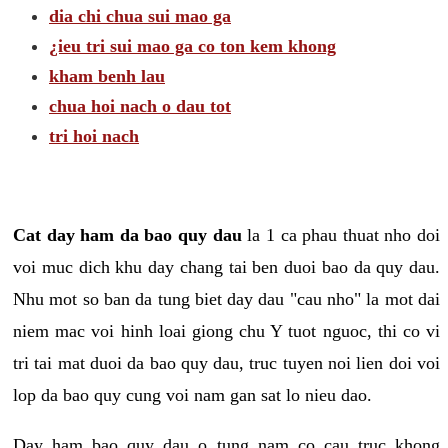
dia chi chua sui mao ga
¿ieu tri sui mao ga co ton kem khong
kham benh lau
chua hoi nach o dau tot
tri hoi nach
Cat day ham da bao quy dau
la 1 ca phau thuat nho doi
voi muc dich khu day chang tai ben duoi bao da quy dau.
Nhu mot so ban da tung biet day dau "cau nho" la mot dai
niem mac voi hinh loai giong chu Y tuot nguoc, thi co vi
tri tai mat duoi da bao quy dau, truc tuyen noi lien doi voi
lop da bao quy cung voi nam gan sat lo nieu dao.
Day ham bao quy dau o tung nam co cau truc khong