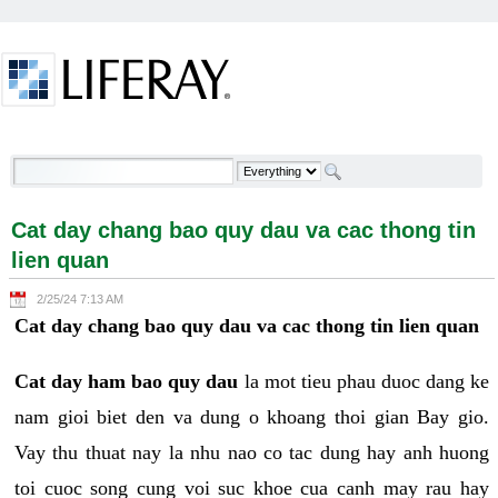
Skip to Content
Cat day chang bao quy dau va cac thong tin lien
quan - Welcome
Cat day chang bao quy dau va cac thong tin
lien quan
2/25/24 7:13 AM
Cat day chang bao quy dau va cac thong tin lien quan
Cat day ham bao quy dau
la mot tieu phau duoc dang ke
nam gioi biet den va dung o khoang thoi gian Bay gio.
Vay thu thuat nay la nhu nao co tac dung hay anh huong
toi cuoc song cung voi suc khoe cua canh may rau hay