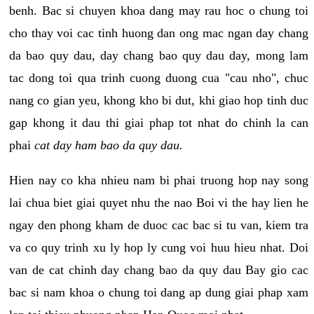
benh. Bac si chuyen khoa dang may rau hoc o chung toi
cho thay voi cac tinh huong dan ong mac ngan day chang
da bao quy dau, day chang bao quy dau day, mong lam
tac dong toi qua trinh cuong duong cua "cau nho", chuc
nang co gian yeu, khong kho bi dut, khi giao hop tinh duc
gap khong it dau thi giai phap tot nhat do chinh la can
phai
cat day ham bao da quy dau.
Hien nay co kha nhieu nam bi phai truong hop nay song
lai chua biet giai quyet nhu the nao Boi vi the hay lien he
ngay den phong kham de duoc cac bac si tu van, kiem tra
va co quy trinh xu ly hop ly cung voi huu hieu nhat. Doi
van de cat chinh day chang bao da quy dau Bay gio cac
bac si nam khoa o chung toi dang ap dung giai phap xam