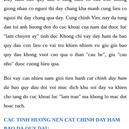
giong nhau co nguoi thi day chang kha manh cung lieu co
nguoi thi day chang qua day. Cung chinh Viec nay da tung
dan toi anh huong den do cuc khoai cua nam dat duoc luc
"lam chuyen ay" tinh duc Khong chi vay day ham da bao
quy dau con lieu co vai tro khien nhiem vu giu gin bao
quy dau khong vuot cao qua o than "cau be", giu "cau
nho" duoc cuong hieu qua.
Boi vay can nhieu nam gioi tien hanh
cat chinh day ham
da bao quy dau
doi voi muc dich khu soi day va khien
cho tang do cuc khoai luc "lam tran" ma khong lo mac dut
hoac rach.
CAC TINH HUONG NEN CAT CHINH DAY HAM
BAO DA QUY DAU