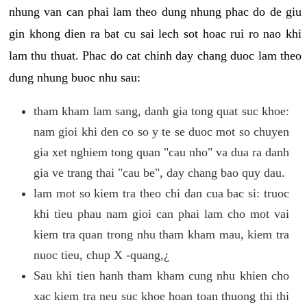
nhung van can phai lam theo dung nhung phac do de giu
gin khong dien ra bat cu sai lech sot hoac rui ro nao khi
lam thu thuat. Phac do cat chinh day chang duoc lam theo
dung nhung buoc nhu sau:
tham kham lam sang, danh gia tong quat suc khoe:
nam gioi khi den co so y te se duoc mot so chuyen
gia xet nghiem tong quan "cau nho" va dua ra danh
gia ve trang thai "cau be", day chang bao quy dau.
lam mot so kiem tra theo chi dan cua bac si: truoc
khi tieu phau nam gioi can phai lam cho mot vai
kiem tra quan trong nhu tham kham mau, kiem tra
nuoc tieu, chup X -quang,¿
Sau khi tien hanh tham kham cung nhu khien cho
xac kiem tra neu suc khoe hoan toan thuong thi thi