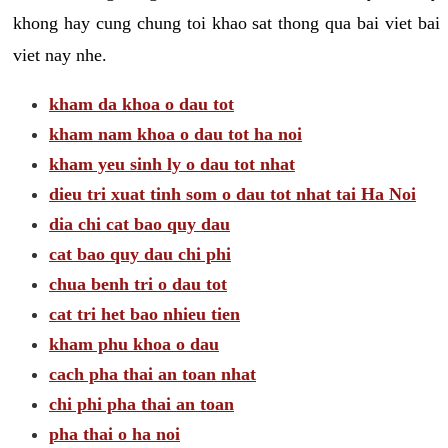
khong hay cung chung toi khao sat thong qua bai viet bai
viet nay nhe.
kham da khoa o dau tot
kham nam khoa o dau tot ha noi
kham yeu sinh ly o dau tot nhat
dieu tri xuat tinh som o dau tot nhat tai Ha Noi
dia chi cat bao quy dau
cat bao quy dau chi phi
chua benh tri o dau tot
cat tri het bao nhieu tien
kham phu khoa o dau
cach pha thai an toan nhat
chi phi pha thai an toan
pha thai o ha noi