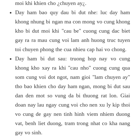
moi khi khien cho ¿chuyen ay¿.
Day ham bao quy dau bi dut nhe: luc day ham
khong nhung bi ngan ma con mong vo cung khong
kho bi dut moi khi "cau be" cuong cung dac biet
gay ra ra mau cung voi lam anh huong truc tuyen
toi chuyen phong the cua nhieu cap hai vo chong.
Day ham bi dut sau: truong hop nay vo cung
khong kho xay ra khi "cau nho" cuong cung qua
som cung voi dot ngot, nam gioi "lam chuyen ay"
tho bao khien cho day ham ngan, mong bi dut sau
dan den mot so vung da bi thuong rat lon. Giai
doan nay lau ngay cung voi cho nen xu ly kip thoi
vo cung de gay nen tinh hinh viem nhiem duong
vat, benh liet duong, tram trong nhat co kha nang
gay vo sinh.