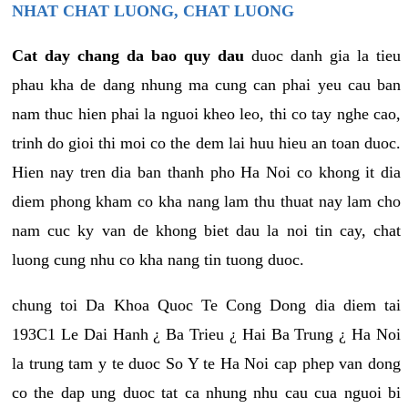
NHAT CHAT LUONG, CHAT LUONG
Cat day chang da bao quy dau
duoc danh gia la tieu
phau kha de dang nhung ma cung can phai yeu cau ban
nam thuc hien phai la nguoi kheo leo, thi co tay nghe cao,
trinh do gioi thi moi co the dem lai huu hieu an toan duoc.
Hien nay tren dia ban thanh pho Ha Noi co khong it dia
diem phong kham co kha nang lam thu thuat nay lam cho
nam cuc ky van de khong biet dau la noi tin cay, chat
luong cung nhu co kha nang tin tuong duoc.
chung toi Da Khoa Quoc Te Cong Dong dia diem tai
193C1 Le Dai Hanh ¿ Ba Trieu ¿ Hai Ba Trung ¿ Ha Noi
la trung tam y te duoc So Y te Ha Noi cap phep van dong
co the dap ung duoc tat ca nhung nhu cau cua nguoi bi