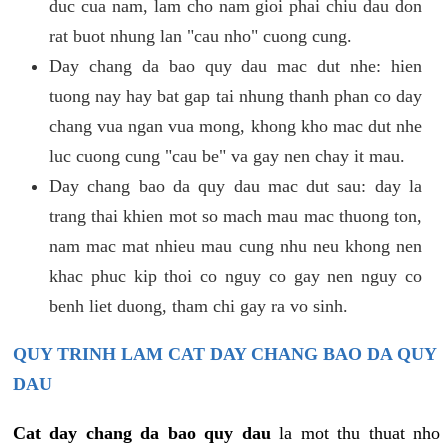
duc cua nam, lam cho nam gioi phai chiu dau don
rat buot nhung lan "cau nho" cuong cung.
Day chang da bao quy dau mac dut nhe: hien
tuong nay hay bat gap tai nhung thanh phan co day
chang vua ngan vua mong, khong kho mac dut nhe
luc cuong cung "cau be" va gay nen chay it mau.
Day chang bao da quy dau mac dut sau: day la
trang thai khien mot so mach mau mac thuong ton,
nam mac mat nhieu mau cung nhu neu khong nen
khac phuc kip thoi co nguy co gay nen nguy co
benh liet duong, tham chi gay ra vo sinh.
QUY TRINH LAM CAT DAY CHANG BAO DA QUY
DAU
Cat day chang da bao quy dau
la mot thu thuat nho