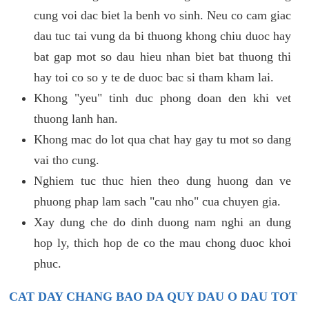
cung voi dac biet la benh vo sinh. Neu co cam giac
dau tuc tai vung da bi thuong khong chiu duoc hay
bat gap mot so dau hieu nhan biet bat thuong thi
hay toi co so y te de duoc bac si tham kham lai.
Khong "yeu" tinh duc phong doan den khi vet
thuong lanh han.
Khong mac do lot qua chat hay gay tu mot so dang
vai tho cung.
Nghiem tuc thuc hien theo dung huong dan ve
phuong phap lam sach "cau nho" cua chuyen gia.
Xay dung che do dinh duong nam nghi an dung
hop ly, thich hop de co the mau chong duoc khoi
phuc.
CAT DAY CHANG BAO DA QUY DAU O DAU TOT