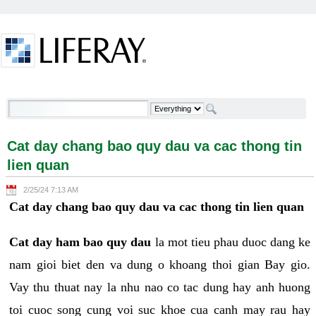
Skip to Content
Cat day chang bao quy dau va cac thong tin lien
quan - Welcome
Cat day chang bao quy dau va cac thong tin
lien quan
2/25/24 7:13 AM
Cat day chang bao quy dau va cac thong tin lien quan
Cat day ham bao quy dau
la mot tieu phau duoc dang ke
nam gioi biet den va dung o khoang thoi gian Bay gio.
Vay thu thuat nay la nhu nao co tac dung hay anh huong
toi cuoc song cung voi suc khoe cua canh may rau hay