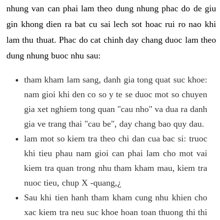
nhung van can phai lam theo dung nhung phac do de giu
gin khong dien ra bat cu sai lech sot hoac rui ro nao khi
lam thu thuat. Phac do cat chinh day chang duoc lam theo
dung nhung buoc nhu sau:
tham kham lam sang, danh gia tong quat suc khoe:
nam gioi khi den co so y te se duoc mot so chuyen
gia xet nghiem tong quan "cau nho" va dua ra danh
gia ve trang thai "cau be", day chang bao quy dau.
lam mot so kiem tra theo chi dan cua bac si: truoc
khi tieu phau nam gioi can phai lam cho mot vai
kiem tra quan trong nhu tham kham mau, kiem tra
nuoc tieu, chup X -quang,¿
Sau khi tien hanh tham kham cung nhu khien cho
xac kiem tra neu suc khoe hoan toan thuong thi thi