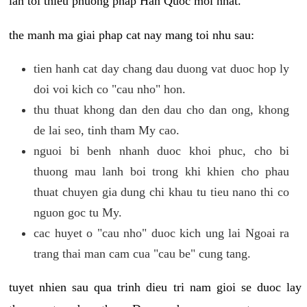
lan toi thieu phuong phap Han Quoc moi nhat.
the manh ma giai phap cat nay mang toi nhu sau:
tien hanh cat day chang dau duong vat duoc hop ly
doi voi kich co "cau nho" hon.
thu thuat khong dan den dau cho dan ong, khong
de lai seo, tinh tham My cao.
nguoi bi benh nhanh duoc khoi phuc, cho bi
thuong mau lanh boi trong khi khien cho phau
thuat chuyen gia dung chi khau tu tieu nano thi co
nguon goc tu My.
cac huyet o "cau nho" duoc kich ung lai Ngoai ra
trang thai man cam cua "cau be" cung tang.
tuyet nhien sau qua trinh dieu tri nam gioi se duoc lay