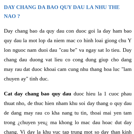
DAY CHANG DA BAO QUY DAU LA NHU THE
NAO ?
Day chang bao da quy dau con duoc goi la day ham bao
quy dau la mot lop da niem mac co hinh loai giong chu Y
lon nguoc nam duoi dau "cau be" va ngay sat lo tieu. Day
chang dau duong vat lieu co cong dung giup cho dang
may rau dat duoc khoai cam cung nhu thang hoa luc "lam
chuyen ay" tinh duc.
Cat day chang bao quy dau
duoc hieu la 1 cuoc phau
thuat nho, de thuc hien nham khu soi day thang o quy dau
de dang may rau co kha nang tu tin, thoai mai yen tam
trong ¿chuyen yeu¿ ma khong lo mac dau hoac dut day
chang. Vi day la khu vuc tap trung mot so day than kinh