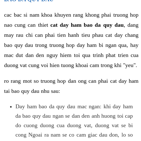
cac bac si nam khoa khuyen rang khong phai truong hop
nao cung can thiet
cat day ham bao da quy dau
, dang
may rau chi can phai tien hanh tieu phau cat day chang
bao quy dau trong truong hop day ham bi ngan qua, hay
mac dut dan den nguy hiem toi qua trinh phat trien cua
duong vat cung voi hien tuong khoai cam trong khi "yeu".
ro rang mot so truong hop dan ong can phai cat day ham
tai bao quy dau nhu sau:
Day ham bao da quy dau mac ngan: khi day ham
da bao quy dau ngan se dan den anh huong toi cap
do cuong duong cua duong vat, duong vat se bi
cong Ngoai ra nam se co cam giac dau don, lo so