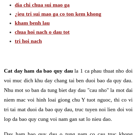
dia chi chua sui mao ga
¿ieu tri sui mao ga co ton kem khong
kham benh lau
chua hoi nach o dau tot
tri hoi nach
Cat day ham da bao quy dau
la 1 ca phau thuat nho doi
voi muc dich khu day chang tai ben duoi bao da quy dau.
Nhu mot so ban da tung biet day dau "cau nho" la mot dai
niem mac voi hinh loai giong chu Y tuot nguoc, thi co vi
tri tai mat duoi da bao quy dau, truc tuyen noi lien doi voi
lop da bao quy cung voi nam gan sat lo nieu dao.
Day ham bao quy dau o tung nam co cau truc khong