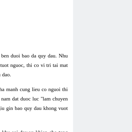
i ben duoi bao da quy dau. Nhu
ot nguoc, thi co vi tri tai mat
u dao.
ha manh cung lieu co nguoi thi
a nam dat duoc luc "lam chuyen
giu gin bao quy dau khong vuot