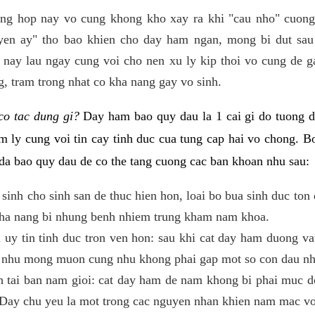
ong hop nay vo cung khong kho xay ra khi "cau nho" cuon
yen ay" tho bao khien cho day ham ngan, mong bi dut sau
n nay lau ngay cung voi cho nen xu ly kip thoi vo cung de 
g, tram trong nhat co kha nang gay vo sinh.
co tac dung gi?
Day ham bao quy dau la 1 cai gi do tuong 
m ly cung voi tin cay tinh duc cua tung cap hai vo chong. B
 da bao quy dau de co the tang cuong cac ban khoan nhu sau:
inh cho sinh san de thuc hien hon, loai bo bua sinh duc ton
kha nang bi nhung benh nhiem trung kham nam khoa.
 uy tin tinh duc tron ven hon: sau khi cat day ham duong v
i nhu mong muon cung nhu khong phai gap mot so con dau nh
h tai ban nam gioi: cat day ham de nam khong bi phai muc 
 Day chu yeu la mot trong cac nguyen nhan khien nam mac vo