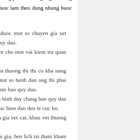
g duoc lam theo dung nhung buoc
 duoc mot so chuyen gia xet
quy dau.
am cho mot vai kiem tra quan
n thuong thi thi co kha nang
mot so benh dan ong thi phai
ham bao quy dau.
nh hinh day chang bao quy dau
uc hien dan den te cuc bo.
 gia vet cat, khau vet thuong
i gia, hen lich tai tham kham