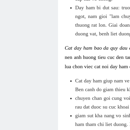
Day ham bi dut sau: tru
ngot, nam gioi "lam chu
thuong rat lon. Giai doa
duong vat, benh liet duon
Cat day ham bao da quy dau 
nen anh huong tieu cuc den ta
lua chon viec cat noi day ham
Cat day ham giup nam ve s
Ben canh do giam thieu 
chuyen chan goi cung voi
rau dat duoc su cuc khoa
giam sut kha nang vo sin
ham tham chi liet duong.