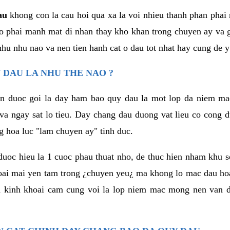
au
khong con la cau hoi qua xa la voi nhieu thanh phan pha
o phai manh mat di nhan thay kho khan trong chuyen ay va g
 nhu nhu nao va nen tien hanh cat o dau tot nhat hay cung de y
 DAU LA NHU THE NAO ?
n duoc goi la day ham bao quy dau la mot lop da niem mac
va ngay sat lo tieu. Day chang dau duong vat lieu co cong 
 hoa luc "lam chuyen ay" tinh duc.
uoc hieu la 1 cuoc phau thuat nho, de thuc hien nham khu s
hoai mai yen tam trong ¿chuyen yeu¿ ma khong lo mac dau ho
n kinh khoai cam cung voi la lop niem mac mong nen van d