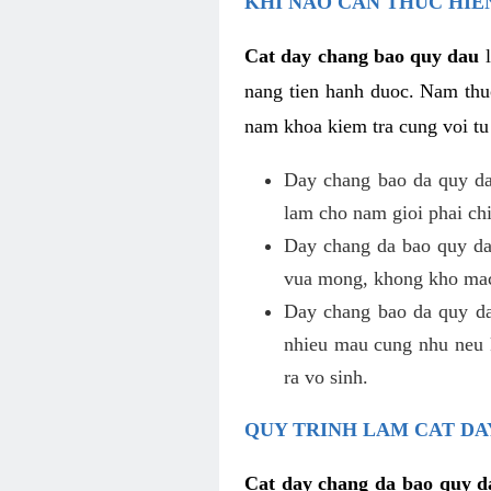
KHI NAO CAN THUC HIE
Cat day chang bao quy dau
nang tien hanh duoc. Nam thu
nam khoa kiem tra cung voi tu
Day chang bao da quy da
lam cho nam gioi phai ch
Day chang da bao quy da
vua mong, khong kho mac 
Day chang bao da quy da
nhieu mau cung nhu neu k
ra vo sinh.
QUY TRINH LAM CAT DA
Cat day chang da bao quy 