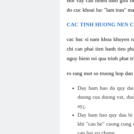
Boi vay can nhieu nam gioi t
do cuc khoai luc "lam tran" m
CAC TINH HUONG NEN C
cac bac si nam khoa khuyen r
chi can phai tien hanh tieu 
nguy hiem toi qua trinh phat t
ro rang mot so truong hop dan
Day ham bao da quy dau
duong cua duong vat, duo
ay¿.
Day ham bao quy dau bi 
khi "cau be" cuong cung 
cap hai vo chong.