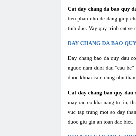
Cat day chang da bao quy d
tieu phau nho de dang giup ch
tinh duc. Vay quy trinh cat se
DAY CHANG DA BAO QUY
Day chang bao da quy dau co
nguoc nam duoi dau "cau be" 
duoc khoai cam cung nhu thang
Cat day chang bao quy dau
d
may rau co kha nang tu tin, t
vuc tap trung mot so day tha
duoc giu gin an toan dac biet.