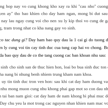
ong hop nay vo cung khong kho xay ra khi "cau nho" cuon
yen ay" tho bao khien cho day ham ngan, mong bi dut sau
n nay lau ngay cung voi cho nen xu ly kip thoi vo cung de 
g, tram trong nhat co kha nang gay vo sinh.
co tac dung gi?
Day ham bao quy dau la 1 cai gi do tuong 
m ly cung voi tin cay tinh duc cua tung cap hai vo chong. B
 da bao quy dau de co the tang cuong cac ban khoan nhu sau:
inh cho sinh san de thuc hien hon, loai bo bua sinh duc ton
kha nang bi nhung benh nhiem trung kham nam khoa.
 uy tin tinh duc tron ven hon: sau khi cat day ham duong v
i nhu mong muon cung nhu khong phai gap mot so con dau nh
h tai ban nam gioi: cat day ham de nam khong bi phai muc 
 Day chu yeu la mot trong cac nguyen nhan khien nam mac vo