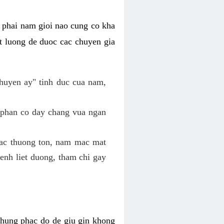
 phai nam gioi nao cung co kha
t luong de duoc cac chuyen gia
huyen ay" tinh duc cua nam,
 phan co day chang vua ngan
mac thuong ton, nam mac mat
nh liet duong, tham chi gay
nhung phac do de giu gin khong