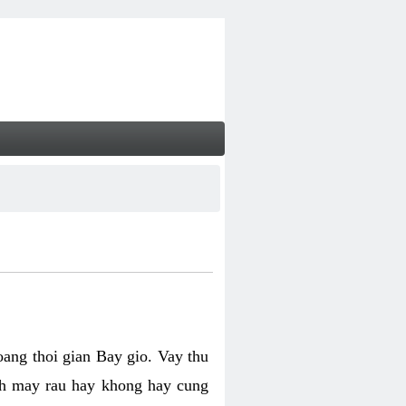
oang thoi gian Bay gio. Vay thu
anh may rau hay khong hay cung