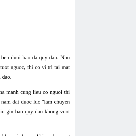
i ben duoi bao da quy dau. Nhu
ot nguoc, thi co vi tri tai mat
u dao.
ha manh cung lieu co nguoi thi
a nam dat duoc luc "lam chuyen
giu gin bao quy dau khong vuot