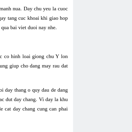
i manh nua. Day chu yeu la cuoc
ay tang cuc khoai khi giao hop
 qua bai viet duoi nay nhe.
 co hinh loai giong chu Y lon
dung giup cho dang may rau dat
oi day thang o quy dau de dang
ac dut day chang. Vi day la khu
e cat day chang cung can phai