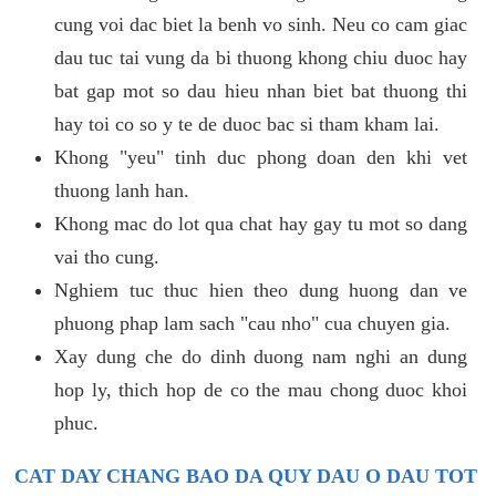
cung voi dac biet la benh vo sinh. Neu co cam giac
dau tuc tai vung da bi thuong khong chiu duoc hay
bat gap mot so dau hieu nhan biet bat thuong thi
hay toi co so y te de duoc bac si tham kham lai.
Khong "yeu" tinh duc phong doan den khi vet
thuong lanh han.
Khong mac do lot qua chat hay gay tu mot so dang
vai tho cung.
Nghiem tuc thuc hien theo dung huong dan ve
phuong phap lam sach "cau nho" cua chuyen gia.
Xay dung che do dinh duong nam nghi an dung
hop ly, thich hop de co the mau chong duoc khoi
phuc.
CAT DAY CHANG BAO DA QUY DAU O DAU TOT