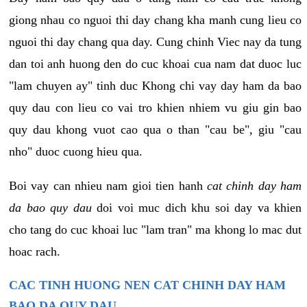
giong nhau co nguoi thi day chang kha manh cung lieu co
nguoi thi day chang qua day. Cung chinh Viec nay da tung
dan toi anh huong den do cuc khoai cua nam dat duoc luc
"lam chuyen ay" tinh duc Khong chi vay day ham da bao
quy dau con lieu co vai tro khien nhiem vu giu gin bao
quy dau khong vuot cao qua o than "cau be", giu "cau
nho" duoc cuong hieu qua.
Boi vay can nhieu nam gioi tien hanh
cat chinh day ham
da bao quy dau
doi voi muc dich khu soi day va khien
cho tang do cuc khoai luc "lam tran" ma khong lo mac dut
hoac rach.
CAC TINH HUONG NEN CAT CHINH DAY HAM
BAO DA QUY DAU