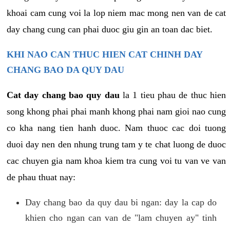
khoai cam cung voi la lop niem mac mong nen van de cat
day chang cung can phai duoc giu gin an toan dac biet.
KHI NAO CAN THUC HIEN CAT CHINH DAY
CHANG BAO DA QUY DAU
Cat day chang bao quy dau
la 1 tieu phau de thuc hien
song khong phai phai manh khong phai nam gioi nao cung
co kha nang tien hanh duoc. Nam thuoc cac doi tuong
duoi day nen den nhung trung tam y te chat luong de duoc
cac chuyen gia nam khoa kiem tra cung voi tu van ve van
de phau thuat nay:
Day chang bao da quy dau bi ngan: day la cap do
khien cho ngan can van de "lam chuyen ay" tinh