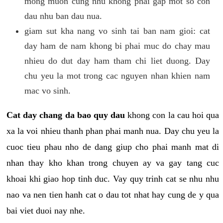
mong muon cung nhu khong phai gap mot so con
dau nhu ban dau nua.
giam sut kha nang vo sinh tai ban nam gioi: cat
day ham de nam khong bi phai muc do chay mau
nhieu do dut day ham tham chi liet duong. Day
chu yeu la mot trong cac nguyen nhan khien nam
mac vo sinh.
Cat day chang da bao quy dau
khong con la cau hoi qua
xa la voi nhieu thanh phan phai manh nua. Day chu yeu la
cuoc tieu phau nho de dang giup cho phai manh mat di
nhan thay kho khan trong chuyen ay va gay tang cuc
khoai khi giao hop tinh duc. Vay quy trinh cat se nhu nhu
nao va nen tien hanh cat o dau tot nhat hay cung de y qua
bai viet duoi nay nhe.