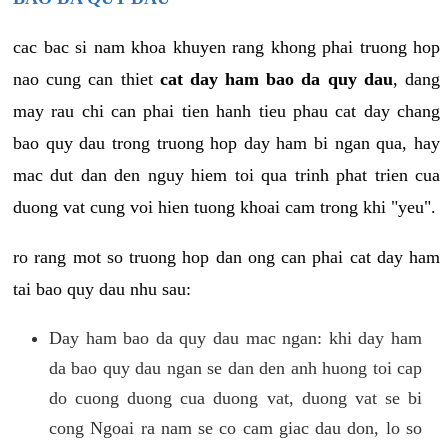
cac bac si nam khoa khuyen rang khong phai truong hop
nao cung can thiet
cat day ham bao da quy dau
, dang
may rau chi can phai tien hanh tieu phau cat day chang
bao quy dau trong truong hop day ham bi ngan qua, hay
mac dut dan den nguy hiem toi qua trinh phat trien cua
duong vat cung voi hien tuong khoai cam trong khi "yeu".
ro rang mot so truong hop dan ong can phai cat day ham
tai bao quy dau nhu sau:
Day ham bao da quy dau mac ngan: khi day ham
da bao quy dau ngan se dan den anh huong toi cap
do cuong duong cua duong vat, duong vat se bi
cong Ngoai ra nam se co cam giac dau don, lo so