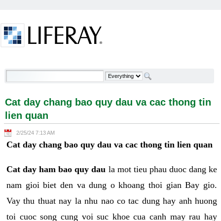
Skip to Content
Cat day chang bao quy dau va cac thong tin lien
quan - Welcome
Cat day chang bao quy dau va cac thong tin
lien quan
2/25/24 7:13 AM
Cat day chang bao quy dau va cac thong tin lien quan
Cat day ham bao quy dau
la mot tieu phau duoc dang ke
nam gioi biet den va dung o khoang thoi gian Bay gio.
Vay thu thuat nay la nhu nao co tac dung hay anh huong
toi cuoc song cung voi suc khoe cua canh may rau hay