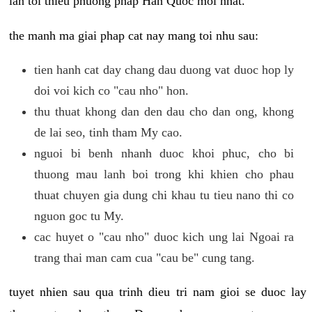
lan toi thieu phuong phap Han Quoc moi nhat.
the manh ma giai phap cat nay mang toi nhu sau:
tien hanh cat day chang dau duong vat duoc hop ly
doi voi kich co "cau nho" hon.
thu thuat khong dan den dau cho dan ong, khong
de lai seo, tinh tham My cao.
nguoi bi benh nhanh duoc khoi phuc, cho bi
thuong mau lanh boi trong khi khien cho phau
thuat chuyen gia dung chi khau tu tieu nano thi co
nguon goc tu My.
cac huyet o "cau nho" duoc kich ung lai Ngoai ra
trang thai man cam cua "cau be" cung tang.
tuyet nhien sau qua trinh dieu tri nam gioi se duoc lay