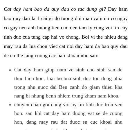
Cat day ham bao da quy dau co tac dung gi?
Day ham
bao quy dau la 1 cai gi do tuong doi man cam no co nguy
co gay nen anh huong tieu cuc den tam ly cung voi tin cay
tinh duc cua tung cap hai vo chong. Boi vi the nhieu dang
may rau da lua chon viec cat noi day ham da bao quy dau
de co the tang cuong cac ban khoan nhu sau:
Cat day ham giup nam ve sinh cho sinh san de
thuc hien hon, loai bo bua sinh duc ton dong phia
trong nhu nuoc dai Ben canh do giam thieu kha
nang bi nhung benh nhiem trung kham nam khoa.
chuyen chan goi cung voi uy tin tinh duc tron ven
hon: sau khi cat day ham duong vat se de cuong
hon, dang may rau dat duoc su cuc khoai nhu