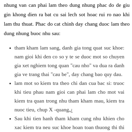
nhung van can phai lam theo dung nhung phac do de giu
gin khong dien ra bat cu sai lech sot hoac rui ro nao khi
lam thu thuat. Phac do cat chinh day chang duoc lam theo
dung nhung buoc nhu sau:
tham kham lam sang, danh gia tong quat suc khoe:
nam gioi khi den co so y te se duoc mot so chuyen
gia xet nghiem tong quan "cau nho" va dua ra danh
gia ve trang thai "cau be", day chang bao quy dau.
lam mot so kiem tra theo chi dan cua bac si: truoc
khi tieu phau nam gioi can phai lam cho mot vai
kiem tra quan trong nhu tham kham mau, kiem tra
nuoc tieu, chup X -quang,¿
Sau khi tien hanh tham kham cung nhu khien cho
xac kiem tra neu suc khoe hoan toan thuong thi thi