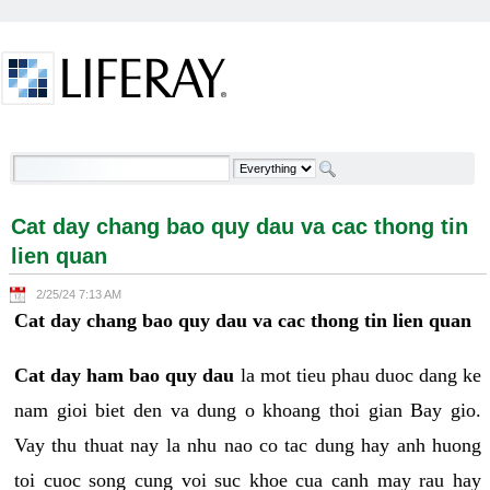
Skip to Content
Cat day chang bao quy dau va cac thong tin lien
quan - Welcome
Cat day chang bao quy dau va cac thong tin
lien quan
2/25/24 7:13 AM
Cat day chang bao quy dau va cac thong tin lien quan
Cat day ham bao quy dau
la mot tieu phau duoc dang ke
nam gioi biet den va dung o khoang thoi gian Bay gio.
Vay thu thuat nay la nhu nao co tac dung hay anh huong
toi cuoc song cung voi suc khoe cua canh may rau hay