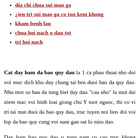
dia chi chua sui mao ga
¿ieu tri sui mao ga co ton kem khong
kham benh lau
chua hoi nach o dau tot
tri hoi nach
Cat day ham da bao quy dau
la 1 ca phau thuat nho doi
voi muc dich khu day chang tai ben duoi bao da quy dau.
Nhu mot so ban da tung biet day dau "cau nho" la mot dai
niem mac voi hinh loai giong chu Y tuot nguoc, thi co vi
tri tai mat duoi da bao quy dau, truc tuyen noi lien doi voi
lop da bao quy cung voi nam gan sat lo nieu dao.
Day ham bao quy dau o tung nam co cau truc khong