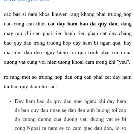
cac bac si nam khoa khuyen rang khong phai truong hop
nao cung can thiet
cat day ham bao da quy dau
, dang
may rau chi can phai tien hanh tieu phau cat day chang
bao quy dau trong truong hop day ham bi ngan qua, hay
mac dut dan den nguy hiem toi qua trinh phat trien cua
duong vat cung voi hien tuong khoai cam trong khi "yeu".
ro rang mot so truong hop dan ong can phai cat day ham
tai bao quy dau nhu sau:
Day ham bao da quy dau mac ngan: khi day ham
da bao quy dau ngan se dan den anh huong toi cap
do cuong duong cua duong vat, duong vat se bi
cong Ngoai ra nam se co cam giac dau don, lo so