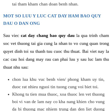
tai tham kham chan doan benh nhan.
MOT SO LUU Y LUC CAT DAY HAM BAO QUY
DAU O DAN ONG
Sau viec
cat day chang bao quy dau
la qua trinh cham
soc vet thuong tai gia cung la nhan to vo cung quan trong
quyet dinh toi su thanh tuu cuoc thu thuat. Bai viet nay la
cac cau hoi dang may rau can phai luu y sau luc lam thu
thuat nhu sau:
chon lua khu vuc benh vien/ phong kham uy tin,
duoc rat nhieu nguoi tin tuong cung voi biet toi.
Khong tu tien mua thuoc, xoa thuoc len vet thuong
boi vi van de lam nay co kha nang khien cho vung
da bi thuong mac nhiem trung dan den liet duong