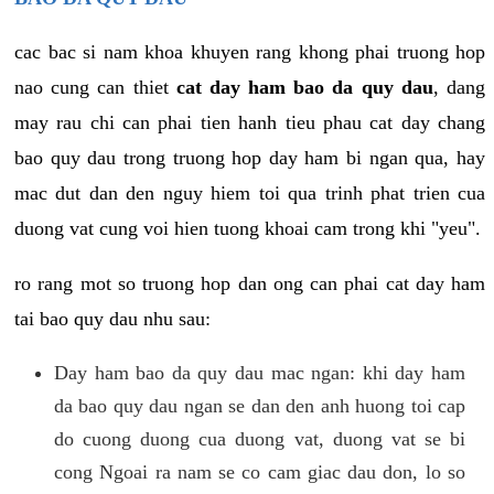
cac bac si nam khoa khuyen rang khong phai truong hop
nao cung can thiet
cat day ham bao da quy dau
, dang
may rau chi can phai tien hanh tieu phau cat day chang
bao quy dau trong truong hop day ham bi ngan qua, hay
mac dut dan den nguy hiem toi qua trinh phat trien cua
duong vat cung voi hien tuong khoai cam trong khi "yeu".
ro rang mot so truong hop dan ong can phai cat day ham
tai bao quy dau nhu sau:
Day ham bao da quy dau mac ngan: khi day ham
da bao quy dau ngan se dan den anh huong toi cap
do cuong duong cua duong vat, duong vat se bi
cong Ngoai ra nam se co cam giac dau don, lo so