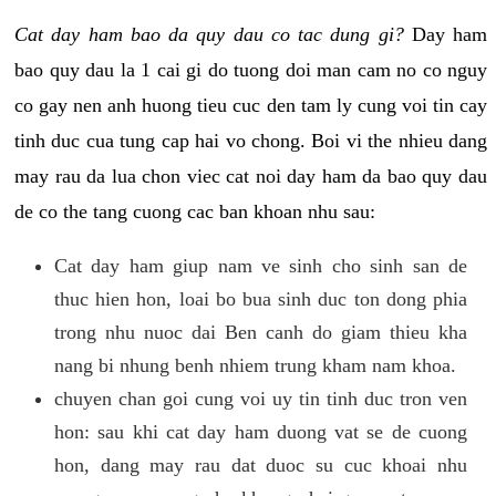
Cat day ham bao da quy dau co tac dung gi?
Day ham
bao quy dau la 1 cai gi do tuong doi man cam no co nguy
co gay nen anh huong tieu cuc den tam ly cung voi tin cay
tinh duc cua tung cap hai vo chong. Boi vi the nhieu dang
may rau da lua chon viec cat noi day ham da bao quy dau
de co the tang cuong cac ban khoan nhu sau:
Cat day ham giup nam ve sinh cho sinh san de
thuc hien hon, loai bo bua sinh duc ton dong phia
trong nhu nuoc dai Ben canh do giam thieu kha
nang bi nhung benh nhiem trung kham nam khoa.
chuyen chan goi cung voi uy tin tinh duc tron ven
hon: sau khi cat day ham duong vat se de cuong
hon, dang may rau dat duoc su cuc khoai nhu