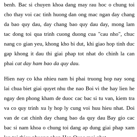
benh. Bac si chuyen khoa dang may rau hoc o chung toi
cho thay voi cac tinh huong dan ong mac ngan day chang
da bao quy dau, day chang bao quy dau day, mong lam
tac dong toi qua trinh cuong duong cua "cau nho", chuc
nang co gian yeu, khong kho bi dut, khi giao hop tinh duc
gap khong it dau thi giai phap tot nhat do chinh la can
phai
cat day ham bao da quy dau.
Hien nay co kha nhieu nam bi phai truong hop nay song
lai chua biet giai quyet nhu the nao Boi vi the hay lien he
ngay den phong kham de duoc cac bac si tu van, kiem tra
va co quy trinh xu ly hop ly cung voi huu hieu nhat. Doi
van de cat chinh day chang bao da quy dau Bay gio cac
bac si nam khoa o chung toi dang ap dung giai phap xam