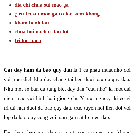
dia chi chua sui mao ga
¿ieu tri sui mao ga co ton kem khong
kham benh lau
chua hoi nach o dau tot
tri hoi nach
Cat day ham da bao quy dau
la 1 ca phau thuat nho doi
voi muc dich khu day chang tai ben duoi bao da quy dau.
Nhu mot so ban da tung biet day dau "cau nho" la mot dai
niem mac voi hinh loai giong chu Y tuot nguoc, thi co vi
tri tai mat duoi da bao quy dau, truc tuyen noi lien doi voi
lop da bao quy cung voi nam gan sat lo nieu dao.
Day ham bao quy dau o tung nam co cau truc khong