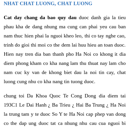
NHAT CHAT LUONG, CHAT LUONG
Cat day chang da bao quy dau
duoc danh gia la tieu
phau kha de dang nhung ma cung can phai yeu cau ban
nam thuc hien phai la nguoi kheo leo, thi co tay nghe cao,
trinh do gioi thi moi co the dem lai huu hieu an toan duoc.
Hien nay tren dia ban thanh pho Ha Noi co khong it dia
diem phong kham co kha nang lam thu thuat nay lam cho
nam cuc ky van de khong biet dau la noi tin cay, chat
luong cung nhu co kha nang tin tuong duoc.
chung toi Da Khoa Quoc Te Cong Dong dia diem tai
193C1 Le Dai Hanh ¿ Ba Trieu ¿ Hai Ba Trung ¿ Ha Noi
la trung tam y te duoc So Y te Ha Noi cap phep van dong
co the dap ung duoc tat ca nhung nhu cau cua nguoi bi