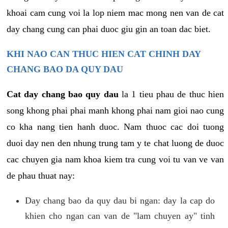
khoai cam cung voi la lop niem mac mong nen van de cat
day chang cung can phai duoc giu gin an toan dac biet.
KHI NAO CAN THUC HIEN CAT CHINH DAY
CHANG BAO DA QUY DAU
Cat day chang bao quy dau
la 1 tieu phau de thuc hien
song khong phai phai manh khong phai nam gioi nao cung
co kha nang tien hanh duoc. Nam thuoc cac doi tuong
duoi day nen den nhung trung tam y te chat luong de duoc
cac chuyen gia nam khoa kiem tra cung voi tu van ve van
de phau thuat nay:
Day chang bao da quy dau bi ngan: day la cap do
khien cho ngan can van de "lam chuyen ay" tinh