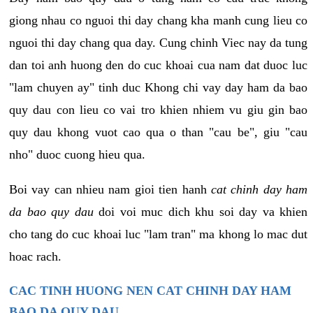
giong nhau co nguoi thi day chang kha manh cung lieu co
nguoi thi day chang qua day. Cung chinh Viec nay da tung
dan toi anh huong den do cuc khoai cua nam dat duoc luc
"lam chuyen ay" tinh duc Khong chi vay day ham da bao
quy dau con lieu co vai tro khien nhiem vu giu gin bao
quy dau khong vuot cao qua o than "cau be", giu "cau
nho" duoc cuong hieu qua.
Boi vay can nhieu nam gioi tien hanh
cat chinh day ham
da bao quy dau
doi voi muc dich khu soi day va khien
cho tang do cuc khoai luc "lam tran" ma khong lo mac dut
hoac rach.
CAC TINH HUONG NEN CAT CHINH DAY HAM
BAO DA QUY DAU