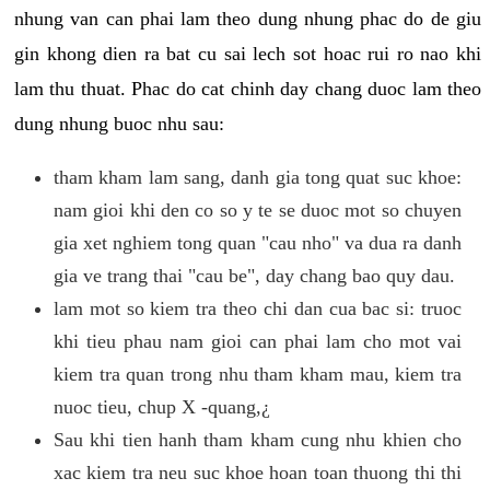
nhung van can phai lam theo dung nhung phac do de giu
gin khong dien ra bat cu sai lech sot hoac rui ro nao khi
lam thu thuat. Phac do cat chinh day chang duoc lam theo
dung nhung buoc nhu sau:
tham kham lam sang, danh gia tong quat suc khoe:
nam gioi khi den co so y te se duoc mot so chuyen
gia xet nghiem tong quan "cau nho" va dua ra danh
gia ve trang thai "cau be", day chang bao quy dau.
lam mot so kiem tra theo chi dan cua bac si: truoc
khi tieu phau nam gioi can phai lam cho mot vai
kiem tra quan trong nhu tham kham mau, kiem tra
nuoc tieu, chup X -quang,¿
Sau khi tien hanh tham kham cung nhu khien cho
xac kiem tra neu suc khoe hoan toan thuong thi thi