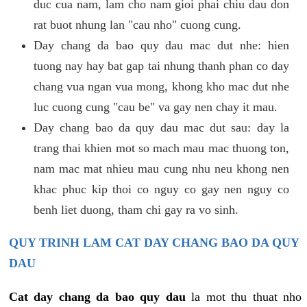
duc cua nam, lam cho nam gioi phai chiu dau don
rat buot nhung lan "cau nho" cuong cung.
Day chang da bao quy dau mac dut nhe: hien
tuong nay hay bat gap tai nhung thanh phan co day
chang vua ngan vua mong, khong kho mac dut nhe
luc cuong cung "cau be" va gay nen chay it mau.
Day chang bao da quy dau mac dut sau: day la
trang thai khien mot so mach mau mac thuong ton,
nam mac mat nhieu mau cung nhu neu khong nen
khac phuc kip thoi co nguy co gay nen nguy co
benh liet duong, tham chi gay ra vo sinh.
QUY TRINH LAM CAT DAY CHANG BAO DA QUY
DAU
Cat day chang da bao quy dau
la mot thu thuat nho