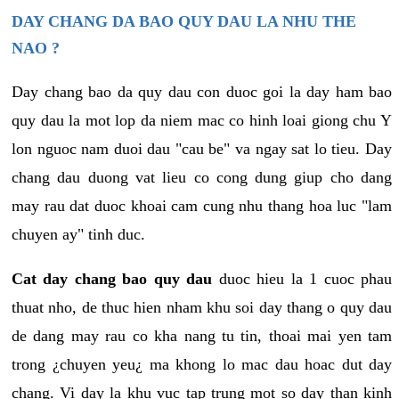
DAY CHANG DA BAO QUY DAU LA NHU THE
NAO ?
Day chang bao da quy dau con duoc goi la day ham bao
quy dau la mot lop da niem mac co hinh loai giong chu Y
lon nguoc nam duoi dau "cau be" va ngay sat lo tieu. Day
chang dau duong vat lieu co cong dung giup cho dang
may rau dat duoc khoai cam cung nhu thang hoa luc "lam
chuyen ay" tinh duc.
Cat day chang bao quy dau
duoc hieu la 1 cuoc phau
thuat nho, de thuc hien nham khu soi day thang o quy dau
de dang may rau co kha nang tu tin, thoai mai yen tam
trong ¿chuyen yeu¿ ma khong lo mac dau hoac dut day
chang. Vi day la khu vuc tap trung mot so day than kinh