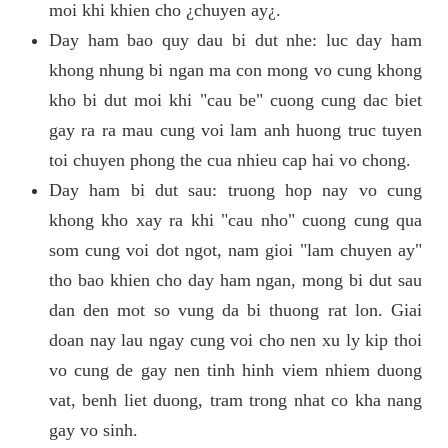
moi khi khien cho ¿chuyen ay¿.
Day ham bao quy dau bi dut nhe: luc day ham
khong nhung bi ngan ma con mong vo cung khong
kho bi dut moi khi "cau be" cuong cung dac biet
gay ra ra mau cung voi lam anh huong truc tuyen
toi chuyen phong the cua nhieu cap hai vo chong.
Day ham bi dut sau: truong hop nay vo cung
khong kho xay ra khi "cau nho" cuong cung qua
som cung voi dot ngot, nam gioi "lam chuyen ay"
tho bao khien cho day ham ngan, mong bi dut sau
dan den mot so vung da bi thuong rat lon. Giai
doan nay lau ngay cung voi cho nen xu ly kip thoi
vo cung de gay nen tinh hinh viem nhiem duong
vat, benh liet duong, tram trong nhat co kha nang
gay vo sinh.