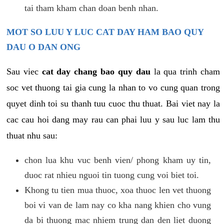
tai tham kham chan doan benh nhan.
MOT SO LUU Y LUC CAT DAY HAM BAO QUY
DAU O DAN ONG
Sau viec
cat day chang bao quy dau
la qua trinh cham
soc vet thuong tai gia cung la nhan to vo cung quan trong
quyet dinh toi su thanh tuu cuoc thu thuat. Bai viet nay la
cac cau hoi dang may rau can phai luu y sau luc lam thu
thuat nhu sau:
chon lua khu vuc benh vien/ phong kham uy tin,
duoc rat nhieu nguoi tin tuong cung voi biet toi.
Khong tu tien mua thuoc, xoa thuoc len vet thuong
boi vi van de lam nay co kha nang khien cho vung
da bi thuong mac nhiem trung dan den liet duong