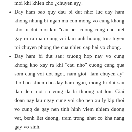
moi khi khien cho ¿chuyen ay¿.
Day ham bao quy dau bi dut nhe: luc day ham
khong nhung bi ngan ma con mong vo cung khong
kho bi dut moi khi "cau be" cuong cung dac biet
gay ra ra mau cung voi lam anh huong truc tuyen
toi chuyen phong the cua nhieu cap hai vo chong.
Day ham bi dut sau: truong hop nay vo cung
khong kho xay ra khi "cau nho" cuong cung qua
som cung voi dot ngot, nam gioi "lam chuyen ay"
tho bao khien cho day ham ngan, mong bi dut sau
dan den mot so vung da bi thuong rat lon. Giai
doan nay lau ngay cung voi cho nen xu ly kip thoi
vo cung de gay nen tinh hinh viem nhiem duong
vat, benh liet duong, tram trong nhat co kha nang
gay vo sinh.