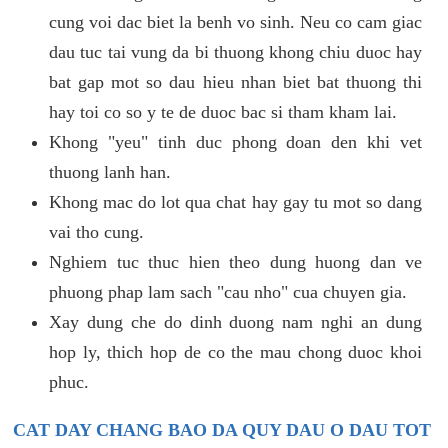
cung voi dac biet la benh vo sinh. Neu co cam giac
dau tuc tai vung da bi thuong khong chiu duoc hay
bat gap mot so dau hieu nhan biet bat thuong thi
hay toi co so y te de duoc bac si tham kham lai.
Khong "yeu" tinh duc phong doan den khi vet
thuong lanh han.
Khong mac do lot qua chat hay gay tu mot so dang
vai tho cung.
Nghiem tuc thuc hien theo dung huong dan ve
phuong phap lam sach "cau nho" cua chuyen gia.
Xay dung che do dinh duong nam nghi an dung
hop ly, thich hop de co the mau chong duoc khoi
phuc.
CAT DAY CHANG BAO DA QUY DAU O DAU TOT