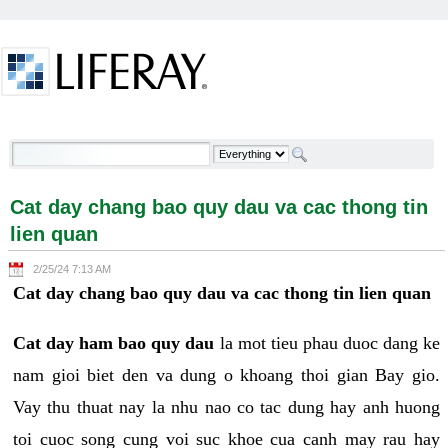
Skip to Content
Cat day chang bao quy dau va cac thong tin lien
quan - Welcome
Cat day chang bao quy dau va cac thong tin
lien quan
2/25/24 7:13 AM
Cat day chang bao quy dau va cac thong tin lien quan
Cat day ham bao quy dau
la mot tieu phau duoc dang ke
nam gioi biet den va dung o khoang thoi gian Bay gio.
Vay thu thuat nay la nhu nao co tac dung hay anh huong
toi cuoc song cung voi suc khoe cua canh may rau hay