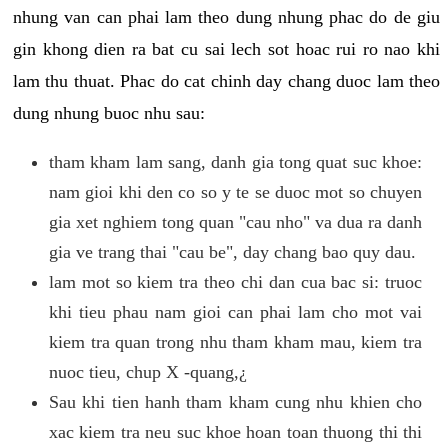
nhung van can phai lam theo dung nhung phac do de giu
gin khong dien ra bat cu sai lech sot hoac rui ro nao khi
lam thu thuat. Phac do cat chinh day chang duoc lam theo
dung nhung buoc nhu sau:
tham kham lam sang, danh gia tong quat suc khoe:
nam gioi khi den co so y te se duoc mot so chuyen
gia xet nghiem tong quan "cau nho" va dua ra danh
gia ve trang thai "cau be", day chang bao quy dau.
lam mot so kiem tra theo chi dan cua bac si: truoc
khi tieu phau nam gioi can phai lam cho mot vai
kiem tra quan trong nhu tham kham mau, kiem tra
nuoc tieu, chup X -quang,¿
Sau khi tien hanh tham kham cung nhu khien cho
xac kiem tra neu suc khoe hoan toan thuong thi thi