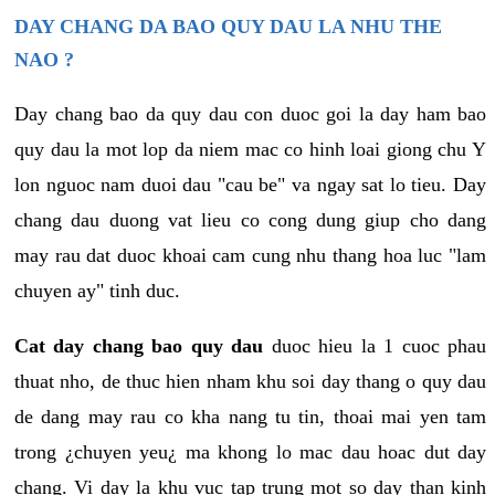
DAY CHANG DA BAO QUY DAU LA NHU THE
NAO ?
Day chang bao da quy dau con duoc goi la day ham bao
quy dau la mot lop da niem mac co hinh loai giong chu Y
lon nguoc nam duoi dau "cau be" va ngay sat lo tieu. Day
chang dau duong vat lieu co cong dung giup cho dang
may rau dat duoc khoai cam cung nhu thang hoa luc "lam
chuyen ay" tinh duc.
Cat day chang bao quy dau
duoc hieu la 1 cuoc phau
thuat nho, de thuc hien nham khu soi day thang o quy dau
de dang may rau co kha nang tu tin, thoai mai yen tam
trong ¿chuyen yeu¿ ma khong lo mac dau hoac dut day
chang. Vi day la khu vuc tap trung mot so day than kinh