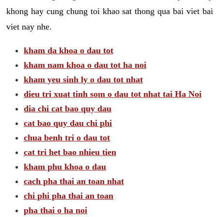
khong hay cung chung toi khao sat thong qua bai viet bai
viet nay nhe.
kham da khoa o dau tot
kham nam khoa o dau tot ha noi
kham yeu sinh ly o dau tot nhat
dieu tri xuat tinh som o dau tot nhat tai Ha Noi
dia chi cat bao quy dau
cat bao quy dau chi phi
chua benh tri o dau tot
cat tri het bao nhieu tien
kham phu khoa o dau
cach pha thai an toan nhat
chi phi pha thai an toan
pha thai o ha noi