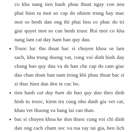
co kha nang tien hanh phau thuat ngay con neu
phat hien ra mot so cap do nhiem trung hay mac
mot so benh dan ong thi phai lieu co phac do tri
giai quyet mot so can benh truoc Roi moi co kha
nang lam cat day ham bao quy dau.
Truoc luc thu thuat bac si chuyen khoa se lam
sach, khu trung duong vat, cung voi dinh hinh day
chang bao quy dau va de han che cap do cam giac
dau chan doan ban nam trong khi phau thuat bac si
si thuc hien dan den te cuc bo.
tien hanh
cat day ham da bao quy dau
theo dinh
hinh tu truoc, kiem tra cung nhu danh gia vet cat,
khau vet thuong va bang lai can than.
bac si chuyen khoa ke don thuoc cung voi chi dinh
dan ong cach cham soc va rua ray tai gia, hen lich