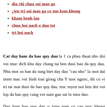
dia chi chua sui mao ga
¿ieu tri sui mao ga co ton kem khong
kham benh lau
chua hoi nach o dau tot
tri hoi nach
Cat day ham da bao quy dau
la 1 ca phau thuat nho doi
voi muc dich khu day chang tai ben duoi bao da quy dau.
Nhu mot so ban da tung biet day dau "cau nho" la mot dai
niem mac voi hinh loai giong chu Y tuot nguoc, thi co vi
tri tai mat duoi da bao quy dau, truc tuyen noi lien doi voi
lop da bao quy cung voi nam gan sat lo nieu dao.
Day ham bao quy dau o tung nam co cau truc khong