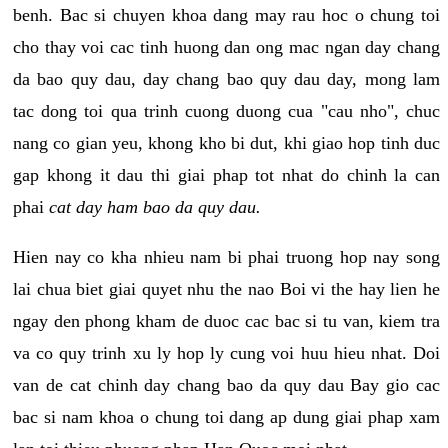
benh. Bac si chuyen khoa dang may rau hoc o chung toi
cho thay voi cac tinh huong dan ong mac ngan day chang
da bao quy dau, day chang bao quy dau day, mong lam
tac dong toi qua trinh cuong duong cua "cau nho", chuc
nang co gian yeu, khong kho bi dut, khi giao hop tinh duc
gap khong it dau thi giai phap tot nhat do chinh la can
phai
cat day ham bao da quy dau.
Hien nay co kha nhieu nam bi phai truong hop nay song
lai chua biet giai quyet nhu the nao Boi vi the hay lien he
ngay den phong kham de duoc cac bac si tu van, kiem tra
va co quy trinh xu ly hop ly cung voi huu hieu nhat. Doi
van de cat chinh day chang bao da quy dau Bay gio cac
bac si nam khoa o chung toi dang ap dung giai phap xam