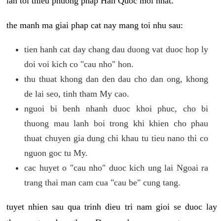
lan toi thieu phuong phap Han Quoc moi nhat.
the manh ma giai phap cat nay mang toi nhu sau:
tien hanh cat day chang dau duong vat duoc hop ly
doi voi kich co "cau nho" hon.
thu thuat khong dan den dau cho dan ong, khong
de lai seo, tinh tham My cao.
nguoi bi benh nhanh duoc khoi phuc, cho bi
thuong mau lanh boi trong khi khien cho phau
thuat chuyen gia dung chi khau tu tieu nano thi co
nguon goc tu My.
cac huyet o "cau nho" duoc kich ung lai Ngoai ra
trang thai man cam cua "cau be" cung tang.
tuyet nhien sau qua trinh dieu tri nam gioi se duoc lay