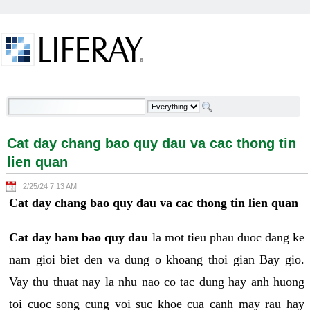
Skip to Content
Cat day chang bao quy dau va cac thong tin lien
quan - Welcome
Cat day chang bao quy dau va cac thong tin
lien quan
2/25/24 7:13 AM
Cat day chang bao quy dau va cac thong tin lien quan
Cat day ham bao quy dau
la mot tieu phau duoc dang ke
nam gioi biet den va dung o khoang thoi gian Bay gio.
Vay thu thuat nay la nhu nao co tac dung hay anh huong
toi cuoc song cung voi suc khoe cua canh may rau hay