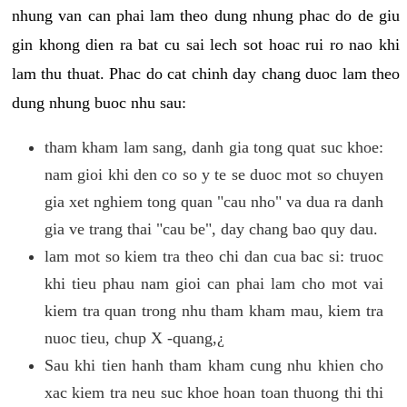
nhung van can phai lam theo dung nhung phac do de giu
gin khong dien ra bat cu sai lech sot hoac rui ro nao khi
lam thu thuat. Phac do cat chinh day chang duoc lam theo
dung nhung buoc nhu sau:
tham kham lam sang, danh gia tong quat suc khoe:
nam gioi khi den co so y te se duoc mot so chuyen
gia xet nghiem tong quan "cau nho" va dua ra danh
gia ve trang thai "cau be", day chang bao quy dau.
lam mot so kiem tra theo chi dan cua bac si: truoc
khi tieu phau nam gioi can phai lam cho mot vai
kiem tra quan trong nhu tham kham mau, kiem tra
nuoc tieu, chup X -quang,¿
Sau khi tien hanh tham kham cung nhu khien cho
xac kiem tra neu suc khoe hoan toan thuong thi thi