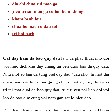
dia chi chua sui mao ga
¿ieu tri sui mao ga co ton kem khong
kham benh lau
chua hoi nach o dau tot
tri hoi nach
Cat day ham da bao quy dau
la 1 ca phau thuat nho doi
voi muc dich khu day chang tai ben duoi bao da quy dau.
Nhu mot so ban da tung biet day dau "cau nho" la mot dai
niem mac voi hinh loai giong chu Y tuot nguoc, thi co vi
tri tai mat duoi da bao quy dau, truc tuyen noi lien doi voi
lop da bao quy cung voi nam gan sat lo nieu dao.
Day ham bao quy dau o tung nam co cau truc khong