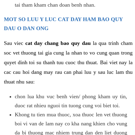
tai tham kham chan doan benh nhan.
MOT SO LUU Y LUC CAT DAY HAM BAO QUY
DAU O DAN ONG
Sau viec
cat day chang bao quy dau
la qua trinh cham
soc vet thuong tai gia cung la nhan to vo cung quan trong
quyet dinh toi su thanh tuu cuoc thu thuat. Bai viet nay la
cac cau hoi dang may rau can phai luu y sau luc lam thu
thuat nhu sau:
chon lua khu vuc benh vien/ phong kham uy tin,
duoc rat nhieu nguoi tin tuong cung voi biet toi.
Khong tu tien mua thuoc, xoa thuoc len vet thuong
boi vi van de lam nay co kha nang khien cho vung
da bi thuong mac nhiem trung dan den liet duong