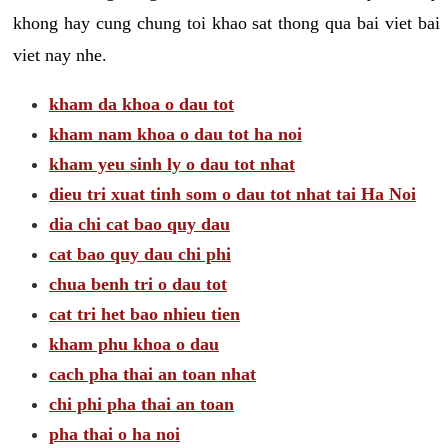
khong hay cung chung toi khao sat thong qua bai viet bai
viet nay nhe.
kham da khoa o dau tot
kham nam khoa o dau tot ha noi
kham yeu sinh ly o dau tot nhat
dieu tri xuat tinh som o dau tot nhat tai Ha Noi
dia chi cat bao quy dau
cat bao quy dau chi phi
chua benh tri o dau tot
cat tri het bao nhieu tien
kham phu khoa o dau
cach pha thai an toan nhat
chi phi pha thai an toan
pha thai o ha noi