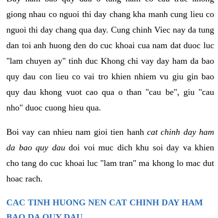
giong nhau co nguoi thi day chang kha manh cung lieu co
nguoi thi day chang qua day. Cung chinh Viec nay da tung
dan toi anh huong den do cuc khoai cua nam dat duoc luc
"lam chuyen ay" tinh duc Khong chi vay day ham da bao
quy dau con lieu co vai tro khien nhiem vu giu gin bao
quy dau khong vuot cao qua o than "cau be", giu "cau
nho" duoc cuong hieu qua.
Boi vay can nhieu nam gioi tien hanh
cat chinh day ham
da bao quy dau
doi voi muc dich khu soi day va khien
cho tang do cuc khoai luc "lam tran" ma khong lo mac dut
hoac rach.
CAC TINH HUONG NEN CAT CHINH DAY HAM
BAO DA QUY DAU