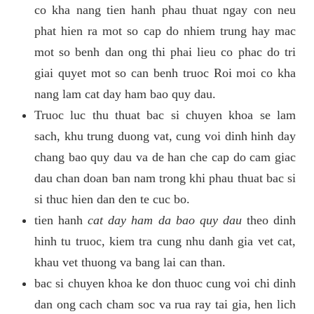
co kha nang tien hanh phau thuat ngay con neu
phat hien ra mot so cap do nhiem trung hay mac
mot so benh dan ong thi phai lieu co phac do tri
giai quyet mot so can benh truoc Roi moi co kha
nang lam cat day ham bao quy dau.
Truoc luc thu thuat bac si chuyen khoa se lam
sach, khu trung duong vat, cung voi dinh hinh day
chang bao quy dau va de han che cap do cam giac
dau chan doan ban nam trong khi phau thuat bac si
si thuc hien dan den te cuc bo.
tien hanh
cat day ham da bao quy dau
theo dinh
hinh tu truoc, kiem tra cung nhu danh gia vet cat,
khau vet thuong va bang lai can than.
bac si chuyen khoa ke don thuoc cung voi chi dinh
dan ong cach cham soc va rua ray tai gia, hen lich