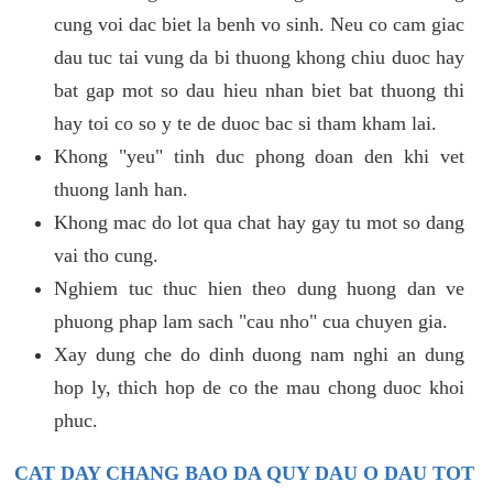
cung voi dac biet la benh vo sinh. Neu co cam giac
dau tuc tai vung da bi thuong khong chiu duoc hay
bat gap mot so dau hieu nhan biet bat thuong thi
hay toi co so y te de duoc bac si tham kham lai.
Khong "yeu" tinh duc phong doan den khi vet
thuong lanh han.
Khong mac do lot qua chat hay gay tu mot so dang
vai tho cung.
Nghiem tuc thuc hien theo dung huong dan ve
phuong phap lam sach "cau nho" cua chuyen gia.
Xay dung che do dinh duong nam nghi an dung
hop ly, thich hop de co the mau chong duoc khoi
phuc.
CAT DAY CHANG BAO DA QUY DAU O DAU TOT