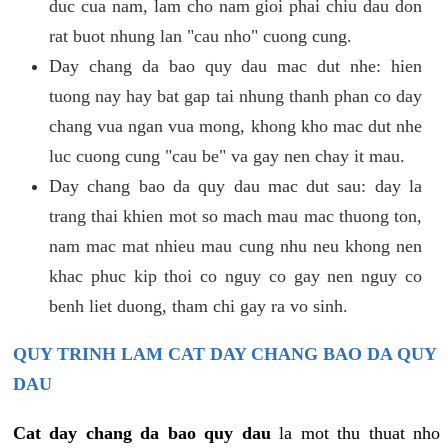
duc cua nam, lam cho nam gioi phai chiu dau don
rat buot nhung lan "cau nho" cuong cung.
Day chang da bao quy dau mac dut nhe: hien
tuong nay hay bat gap tai nhung thanh phan co day
chang vua ngan vua mong, khong kho mac dut nhe
luc cuong cung "cau be" va gay nen chay it mau.
Day chang bao da quy dau mac dut sau: day la
trang thai khien mot so mach mau mac thuong ton,
nam mac mat nhieu mau cung nhu neu khong nen
khac phuc kip thoi co nguy co gay nen nguy co
benh liet duong, tham chi gay ra vo sinh.
QUY TRINH LAM CAT DAY CHANG BAO DA QUY
DAU
Cat day chang da bao quy dau
la mot thu thuat nho