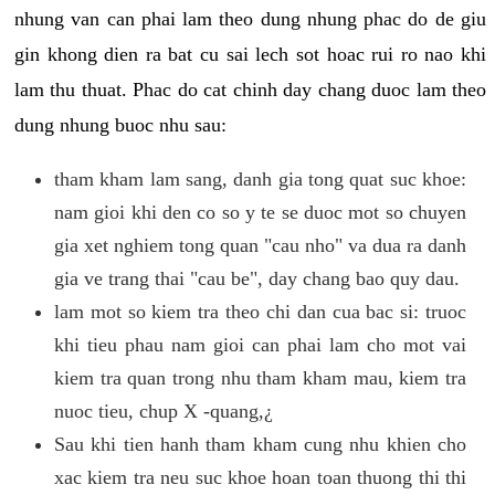
nhung van can phai lam theo dung nhung phac do de giu
gin khong dien ra bat cu sai lech sot hoac rui ro nao khi
lam thu thuat. Phac do cat chinh day chang duoc lam theo
dung nhung buoc nhu sau:
tham kham lam sang, danh gia tong quat suc khoe:
nam gioi khi den co so y te se duoc mot so chuyen
gia xet nghiem tong quan "cau nho" va dua ra danh
gia ve trang thai "cau be", day chang bao quy dau.
lam mot so kiem tra theo chi dan cua bac si: truoc
khi tieu phau nam gioi can phai lam cho mot vai
kiem tra quan trong nhu tham kham mau, kiem tra
nuoc tieu, chup X -quang,¿
Sau khi tien hanh tham kham cung nhu khien cho
xac kiem tra neu suc khoe hoan toan thuong thi thi