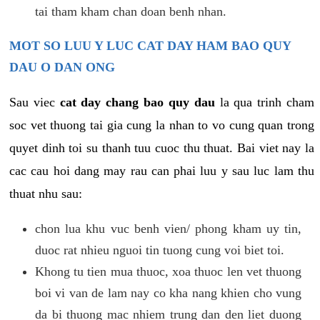
tai tham kham chan doan benh nhan.
MOT SO LUU Y LUC CAT DAY HAM BAO QUY
DAU O DAN ONG
Sau viec
cat day chang bao quy dau
la qua trinh cham
soc vet thuong tai gia cung la nhan to vo cung quan trong
quyet dinh toi su thanh tuu cuoc thu thuat. Bai viet nay la
cac cau hoi dang may rau can phai luu y sau luc lam thu
thuat nhu sau:
chon lua khu vuc benh vien/ phong kham uy tin,
duoc rat nhieu nguoi tin tuong cung voi biet toi.
Khong tu tien mua thuoc, xoa thuoc len vet thuong
boi vi van de lam nay co kha nang khien cho vung
da bi thuong mac nhiem trung dan den liet duong