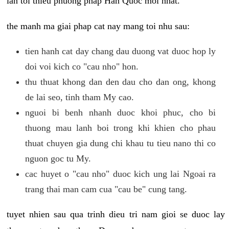
lan toi thieu phuong phap Han Quoc moi nhat.
the manh ma giai phap cat nay mang toi nhu sau:
tien hanh cat day chang dau duong vat duoc hop ly
doi voi kich co "cau nho" hon.
thu thuat khong dan den dau cho dan ong, khong
de lai seo, tinh tham My cao.
nguoi bi benh nhanh duoc khoi phuc, cho bi
thuong mau lanh boi trong khi khien cho phau
thuat chuyen gia dung chi khau tu tieu nano thi co
nguon goc tu My.
cac huyet o "cau nho" duoc kich ung lai Ngoai ra
trang thai man cam cua "cau be" cung tang.
tuyet nhien sau qua trinh dieu tri nam gioi se duoc lay