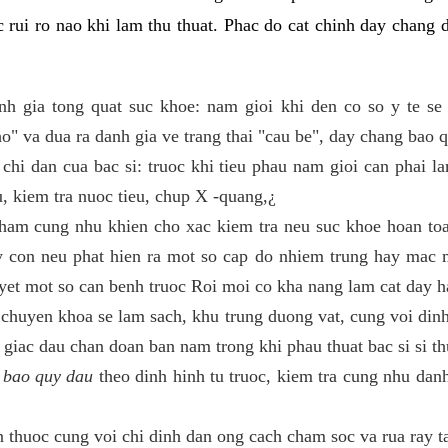
oac rui ro nao khi lam thu thuat. Phac do cat chinh day chan
h gia tong quat suc khoe: nam gioi khi den co so y te se
" va dua ra danh gia ve trang thai "cau be", day chang bao 
 chi dan cua bac si: truoc khi tieu phau nam gioi can phai l
 kiem tra nuoc tieu, chup X -quang,¿
ham cung nhu khien cho xac kiem tra neu suc khoe hoan toa
y con neu phat hien ra mot so cap do nhiem trung hay mac 
quyet mot so can benh truoc Roi moi co kha nang lam cat day 
i chuyen khoa se lam sach, khu trung duong vat, cung voi di
giac dau chan doan ban nam trong khi phau thuat bac si si th
 bao quy dau
theo dinh hinh tu truoc, kiem tra cung nhu danh
 thuoc cung voi chi dinh dan ong cach cham soc va rua ray ta