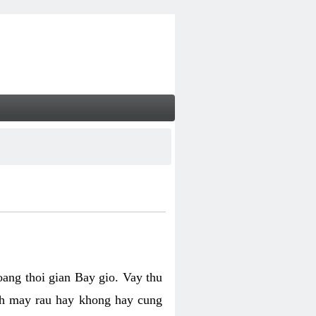
oang thoi gian Bay gio. Vay thu
anh may rau hay khong hay cung