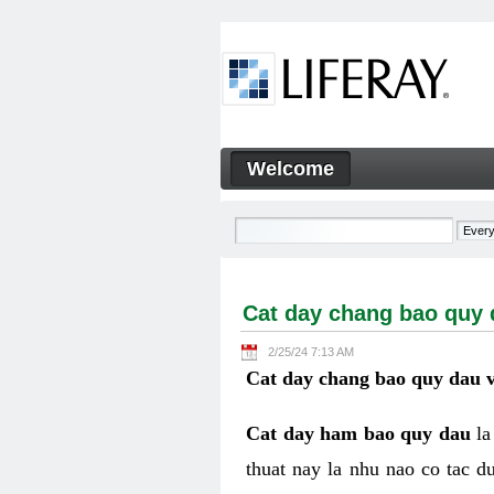
Skip to Content
Welcome
Cat day chang bao quy dau v
Navigation
Cat day chang bao quy d
2/25/24 7:13 AM
Cat day chang bao quy dau v
Cat day ham bao quy dau
la
thuat nay la nhu nao co tac 