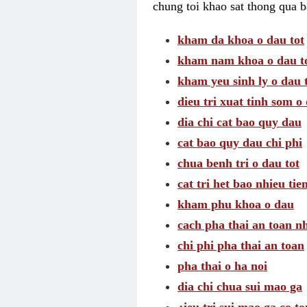
chung toi khao sat thong qua ba
kham da khoa o dau tot
kham nam khoa o dau to
kham yeu sinh ly o dau 
dieu tri xuat tinh som o
dia chi cat bao quy dau
cat bao quy dau chi phi
chua benh tri o dau tot
cat tri het bao nhieu tie
kham phu khoa o dau
cach pha thai an toan n
chi phi pha thai an toan
pha thai o ha noi
dia chi chua sui mao ga
¿ieu tri sui mao ga co 