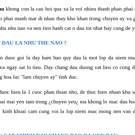
au
khong con la cau hoi qua xa la voi nhieu thanh phan pha
o phai manh mat di nhan thay kho khan trong chuyen ay va g
 nhu nhu nao va nen tien hanh cat o dau tot nhat hay cung de y
 DAU LA NHU THE NAO ?
n duoc goi la day ham bao quy dau la mot lop da niem mac
va ngay sat lo tieu. Day chang dau duong vat lieu co cong 
 hoa luc "lam chuyen ay" tinh duc.
uoc hieu la 1 cuoc phau thuat nho, de thuc hien nham khu s
hoai mai yen tam trong ¿chuyen yeu¿ ma khong lo mac dau ho
n kinh khoai cam cung voi la lop niem mac mong nen van d