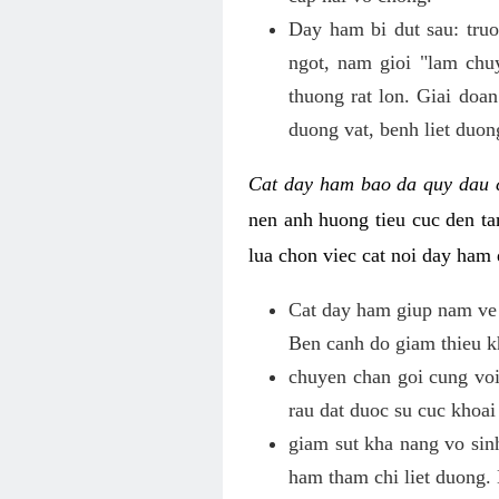
Day ham bi dut sau: tru
ngot, nam gioi "lam chu
thuong rat lon. Giai doa
duong vat, benh liet duon
Cat day ham bao da quy dau 
nen anh huong tieu cuc den ta
lua chon viec cat noi day ham
Cat day ham giup nam ve s
Ben canh do giam thieu 
chuyen chan goi cung voi
rau dat duoc su cuc khoa
giam sut kha nang vo sin
ham tham chi liet duong.