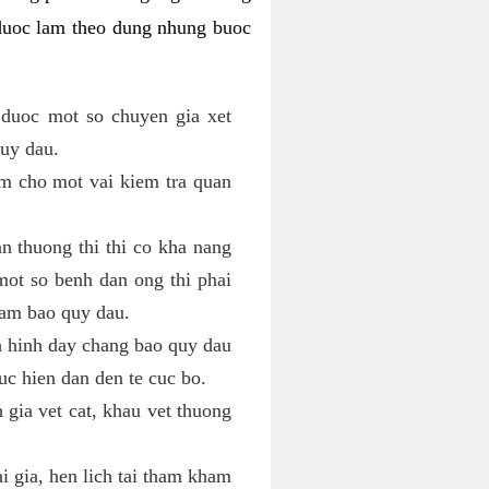
g duoc lam theo dung nhung buoc
 duoc mot so chuyen gia xet
quy dau.
am cho mot vai kiem tra quan
n thuong thi thi co kha nang
mot so benh dan ong thi phai
ham bao quy dau.
nh hinh day chang bao quy dau
uc hien dan den te cuc bo.
 gia vet cat, khau vet thuong
i gia, hen lich tai tham kham