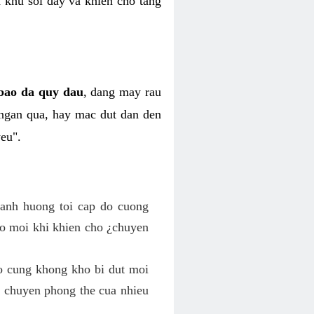
 khu soi day va khien cho tang
bao da quy dau
, dang may rau
 ngan qua, hay mac dut dan den
yeu".
anh huong toi cap do cuong
so moi khi khien cho ¿chuyen
 cung khong kho bi dut moi
i chuyen phong the cua nhieu