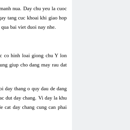
i manh nua. Day chu yeu la cuoc
ay tang cuc khoai khi giao hop
 qua bai viet duoi nay nhe.
 co hinh loai giong chu Y lon
dung giup cho dang may rau dat
oi day thang o quy dau de dang
ac dut day chang. Vi day la khu
e cat day chang cung can phai