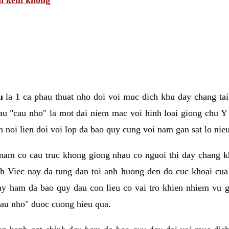
au
la 1 ca phau thuat nho doi voi muc dich khu day chang ta
u "cau nho" la mot dai niem mac voi hinh loai giong chu Y tu
n noi lien doi voi lop da bao quy cung voi nam gan sat lo nie
am co cau truc khong giong nhau co nguoi thi day chang k
h Viec nay da tung dan toi anh huong den do cuc khoai cu
ay ham da bao quy dau con lieu co vai tro khien nhiem vu 
cau nho" duoc cuong hieu qua.