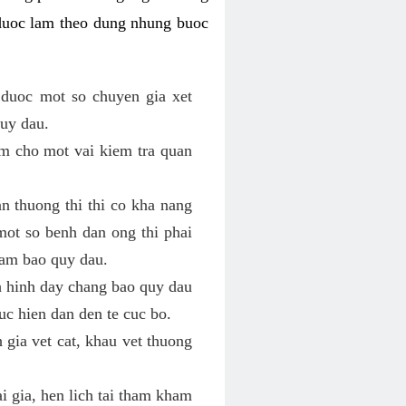
g duoc lam theo dung nhung buoc
 duoc mot so chuyen gia xet
quy dau.
am cho mot vai kiem tra quan
n thuong thi thi co kha nang
mot so benh dan ong thi phai
ham bao quy dau.
nh hinh day chang bao quy dau
uc hien dan den te cuc bo.
 gia vet cat, khau vet thuong
i gia, hen lich tai tham kham