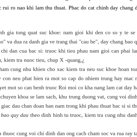
oac rui ro nao khi lam thu thuat. Phac do cat chinh day chan
h gia tong quat suc khoe: nam gioi khi den co so y te se
" va dua ra danh gia ve trang thai "cau be", day chang bao 
 chi dan cua bac si: truoc khi tieu phau nam gioi can phai l
 kiem tra nuoc tieu, chup X -quang,¿
ham cung nhu khien cho xac kiem tra neu suc khoe hoan toa
y con neu phat hien ra mot so cap do nhiem trung hay mac 
quyet mot so can benh truoc Roi moi co kha nang lam cat day 
i chuyen khoa se lam sach, khu trung duong vat, cung voi di
giac dau chan doan ban nam trong khi phau thuat bac si si th
 bao quy dau
theo dinh hinh tu truoc, kiem tra cung nhu danh
 thuoc cung voi chi dinh dan ong cach cham soc va rua ray ta