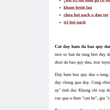
kham benh lau
chua hoi nach o dau tot
tri hoi nach
Cat day ham da bao quy d
mot so ban da tung biet day da
duoi da bao quy dau, truc tuye
Day ham bao quy dau o tung n
day chang qua day. Cung chin
ay" tinh duc Khong chi vay d
cao qua o than "cau be", giu "