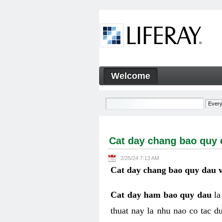
Skip to Content
Welcome
Cat day chang bao quy dau v
Navigation
Cat day chang bao quy d
2/25/24 7:13 AM
Cat day chang bao quy dau v
Cat day ham bao quy dau
la
thuat nay la nhu nao co tac 