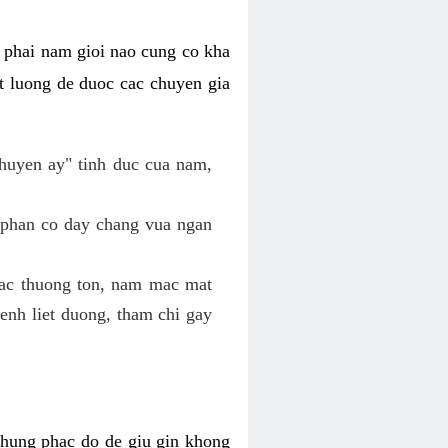
 phai nam gioi nao cung co kha
t luong de duoc cac chuyen gia
huyen ay" tinh duc cua nam,
 phan co day chang vua ngan
mac thuong ton, nam mac mat
nh liet duong, tham chi gay
nhung phac do de giu gin khong