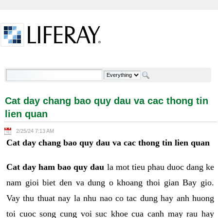
Skip to Content
Cat day chang bao quy dau va cac thong tin lien
quan - Welcome
Cat day chang bao quy dau va cac thong tin
lien quan
2/25/24 7:13 AM
Cat day chang bao quy dau va cac thong tin lien quan
Cat day ham bao quy dau
la mot tieu phau duoc dang ke
nam gioi biet den va dung o khoang thoi gian Bay gio.
Vay thu thuat nay la nhu nao co tac dung hay anh huong
toi cuoc song cung voi suc khoe cua canh may rau hay