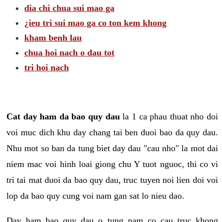
dia chi chua sui mao ga
¿ieu tri sui mao ga co ton kem khong
kham benh lau
chua hoi nach o dau tot
tri hoi nach
Cat day ham da bao quy dau
la 1 ca phau thuat nho doi
voi muc dich khu day chang tai ben duoi bao da quy dau.
Nhu mot so ban da tung biet day dau "cau nho" la mot dai
niem mac voi hinh loai giong chu Y tuot nguoc, thi co vi
tri tai mat duoi da bao quy dau, truc tuyen noi lien doi voi
lop da bao quy cung voi nam gan sat lo nieu dao.
Day ham bao quy dau o tung nam co cau truc khong