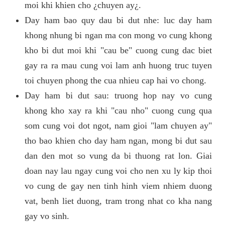
moi khi khien cho ¿chuyen ay¿.
Day ham bao quy dau bi dut nhe: luc day ham
khong nhung bi ngan ma con mong vo cung khong
kho bi dut moi khi "cau be" cuong cung dac biet
gay ra ra mau cung voi lam anh huong truc tuyen
toi chuyen phong the cua nhieu cap hai vo chong.
Day ham bi dut sau: truong hop nay vo cung
khong kho xay ra khi "cau nho" cuong cung qua
som cung voi dot ngot, nam gioi "lam chuyen ay"
tho bao khien cho day ham ngan, mong bi dut sau
dan den mot so vung da bi thuong rat lon. Giai
doan nay lau ngay cung voi cho nen xu ly kip thoi
vo cung de gay nen tinh hinh viem nhiem duong
vat, benh liet duong, tram trong nhat co kha nang
gay vo sinh.