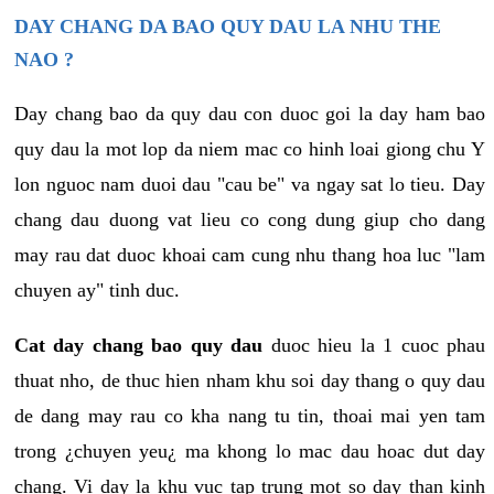
DAY CHANG DA BAO QUY DAU LA NHU THE
NAO ?
Day chang bao da quy dau con duoc goi la day ham bao
quy dau la mot lop da niem mac co hinh loai giong chu Y
lon nguoc nam duoi dau "cau be" va ngay sat lo tieu. Day
chang dau duong vat lieu co cong dung giup cho dang
may rau dat duoc khoai cam cung nhu thang hoa luc "lam
chuyen ay" tinh duc.
Cat day chang bao quy dau
duoc hieu la 1 cuoc phau
thuat nho, de thuc hien nham khu soi day thang o quy dau
de dang may rau co kha nang tu tin, thoai mai yen tam
trong ¿chuyen yeu¿ ma khong lo mac dau hoac dut day
chang. Vi day la khu vuc tap trung mot so day than kinh