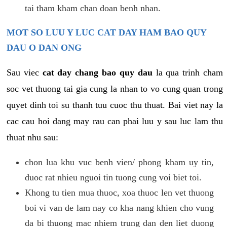
tai tham kham chan doan benh nhan.
MOT SO LUU Y LUC CAT DAY HAM BAO QUY
DAU O DAN ONG
Sau viec
cat day chang bao quy dau
la qua trinh cham
soc vet thuong tai gia cung la nhan to vo cung quan trong
quyet dinh toi su thanh tuu cuoc thu thuat. Bai viet nay la
cac cau hoi dang may rau can phai luu y sau luc lam thu
thuat nhu sau:
chon lua khu vuc benh vien/ phong kham uy tin,
duoc rat nhieu nguoi tin tuong cung voi biet toi.
Khong tu tien mua thuoc, xoa thuoc len vet thuong
boi vi van de lam nay co kha nang khien cho vung
da bi thuong mac nhiem trung dan den liet duong