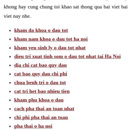
khong hay cung chung toi khao sat thong qua bai viet bai
viet nay nhe.
kham da khoa o dau tot
kham nam khoa o dau tot ha noi
kham yeu sinh ly o dau tot nhat
dieu tri xuat tinh som o dau tot nhat tai Ha Noi
dia chi cat bao quy dau
cat bao quy dau chi phi
chua benh tri o dau tot
cat tri het bao nhieu tien
kham phu khoa o dau
cach pha thai an toan nhat
chi phi pha thai an toan
pha thai o ha noi