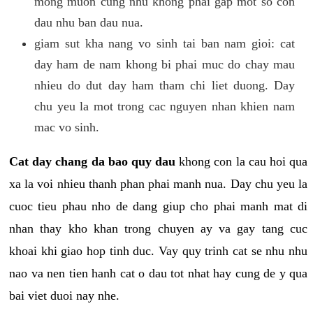
mong muon cung nhu khong phai gap mot so con
dau nhu ban dau nua.
giam sut kha nang vo sinh tai ban nam gioi: cat
day ham de nam khong bi phai muc do chay mau
nhieu do dut day ham tham chi liet duong. Day
chu yeu la mot trong cac nguyen nhan khien nam
mac vo sinh.
Cat day chang da bao quy dau
khong con la cau hoi qua
xa la voi nhieu thanh phan phai manh nua. Day chu yeu la
cuoc tieu phau nho de dang giup cho phai manh mat di
nhan thay kho khan trong chuyen ay va gay tang cuc
khoai khi giao hop tinh duc. Vay quy trinh cat se nhu nhu
nao va nen tien hanh cat o dau tot nhat hay cung de y qua
bai viet duoi nay nhe.