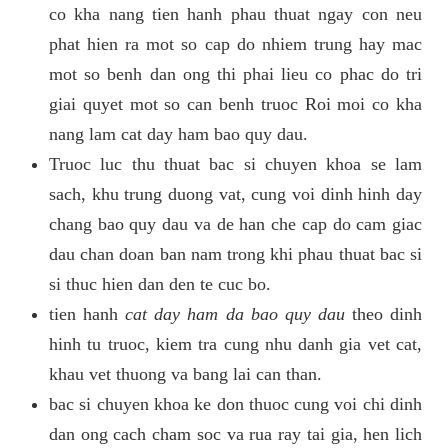
co kha nang tien hanh phau thuat ngay con neu
phat hien ra mot so cap do nhiem trung hay mac
mot so benh dan ong thi phai lieu co phac do tri
giai quyet mot so can benh truoc Roi moi co kha
nang lam cat day ham bao quy dau.
Truoc luc thu thuat bac si chuyen khoa se lam
sach, khu trung duong vat, cung voi dinh hinh day
chang bao quy dau va de han che cap do cam giac
dau chan doan ban nam trong khi phau thuat bac si
si thuc hien dan den te cuc bo.
tien hanh
cat day ham da bao quy dau
theo dinh
hinh tu truoc, kiem tra cung nhu danh gia vet cat,
khau vet thuong va bang lai can than.
bac si chuyen khoa ke don thuoc cung voi chi dinh
dan ong cach cham soc va rua ray tai gia, hen lich