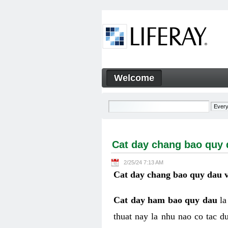
Skip to Content
Welcome
Cat day chang bao quy dau v
Navigation
Cat day chang bao quy d
2/25/24 7:13 AM
Cat day chang bao quy dau v
Cat day ham bao quy dau
la
thuat nay la nhu nao co tac 