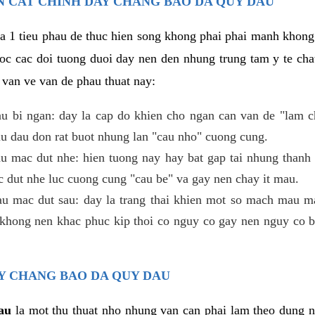
N CAT CHINH DAY CHANG BAO DA QUY DAU
la 1 tieu phau de thuc hien song khong phai phai manh khong
oc cac doi tuong duoi day nen den nhung trung tam y te cha
 van ve van de phau thuat nay:
u bi ngan: day la cap do khien cho ngan can van de "lam c
iu dau don rat buot nhung lan "cau nho" cuong cung.
u mac dut nhe: hien tuong nay hay bat gap tai nhung thanh
dut nhe luc cuong cung "cau be" va gay nen chay it mau.
u mac dut sau: day la trang thai khien mot so mach mau 
hong nen khac phuc kip thoi co nguy co gay nen nguy co be
Y CHANG BAO DA QUY DAU
dau
la mot thu thuat nho nhung van can phai lam theo dung 