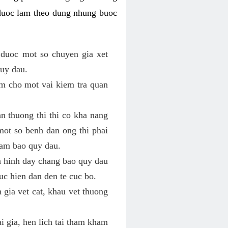
g duoc lam theo dung nhung buoc
 duoc mot so chuyen gia xet
quy dau.
am cho mot vai kiem tra quan
n thuong thi thi co kha nang
mot so benh dan ong thi phai
ham bao quy dau.
nh hinh day chang bao quy dau
uc hien dan den te cuc bo.
 gia vet cat, khau vet thuong
i gia, hen lich tai tham kham