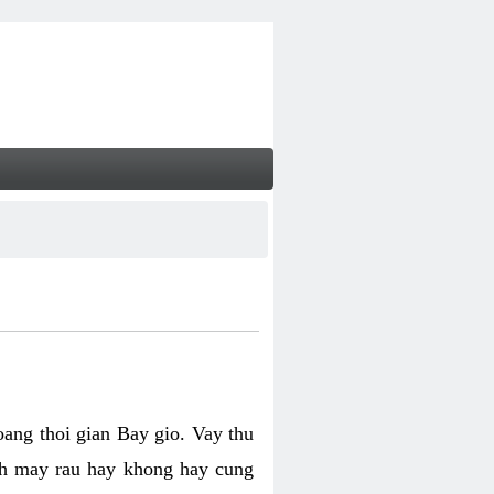
oang thoi gian Bay gio. Vay thu
anh may rau hay khong hay cung