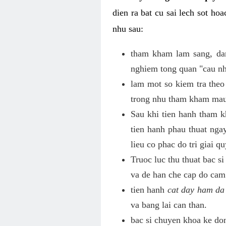
dien ra bat cu sai lech sot h
nhu sau:
tham kham lam sang, dan
nghiem tong quan "cau nho
lam mot so kiem tra theo
trong nhu tham kham mau,
Sau khi tien hanh tham k
tien hanh phau thuat nga
lieu co phac do tri giai 
Truoc luc thu thuat bac s
va de han che cap do cam 
tien hanh
cat day ham da
va bang lai can than.
bac si chuyen khoa ke don