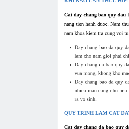
KHI NAO CAN THUC HIE
Cat day chang bao quy dau
nang tien hanh duoc. Nam thu
nam khoa kiem tra cung voi tu
Day chang bao da quy da
lam cho nam gioi phai ch
Day chang da bao quy da
vua mong, khong kho mac 
Day chang bao da quy da
nhieu mau cung nhu neu k
ra vo sinh.
QUY TRINH LAM CAT DA
Cat day chang da bao quy 