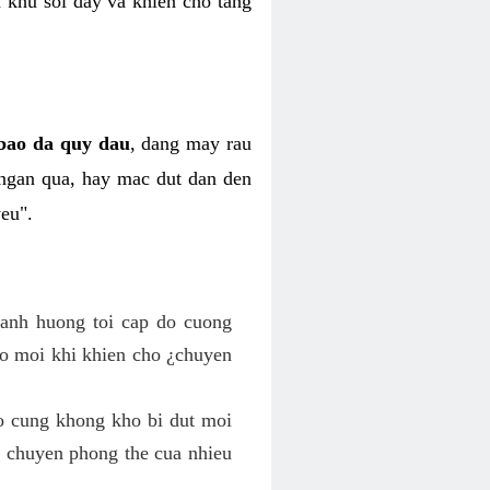
 khu soi day va khien cho tang
bao da quy dau
, dang may rau
 ngan qua, hay mac dut dan den
yeu".
anh huong toi cap do cuong
so moi khi khien cho ¿chuyen
 cung khong kho bi dut moi
i chuyen phong the cua nhieu