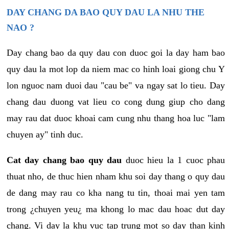
DAY CHANG DA BAO QUY DAU LA NHU THE
NAO ?
Day chang bao da quy dau con duoc goi la day ham bao
quy dau la mot lop da niem mac co hinh loai giong chu Y
lon nguoc nam duoi dau "cau be" va ngay sat lo tieu. Day
chang dau duong vat lieu co cong dung giup cho dang
may rau dat duoc khoai cam cung nhu thang hoa luc "lam
chuyen ay" tinh duc.
Cat day chang bao quy dau
duoc hieu la 1 cuoc phau
thuat nho, de thuc hien nham khu soi day thang o quy dau
de dang may rau co kha nang tu tin, thoai mai yen tam
trong ¿chuyen yeu¿ ma khong lo mac dau hoac dut day
chang. Vi day la khu vuc tap trung mot so day than kinh