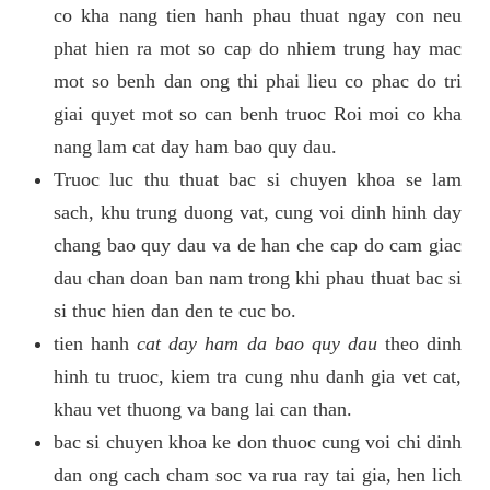
co kha nang tien hanh phau thuat ngay con neu
phat hien ra mot so cap do nhiem trung hay mac
mot so benh dan ong thi phai lieu co phac do tri
giai quyet mot so can benh truoc Roi moi co kha
nang lam cat day ham bao quy dau.
Truoc luc thu thuat bac si chuyen khoa se lam
sach, khu trung duong vat, cung voi dinh hinh day
chang bao quy dau va de han che cap do cam giac
dau chan doan ban nam trong khi phau thuat bac si
si thuc hien dan den te cuc bo.
tien hanh
cat day ham da bao quy dau
theo dinh
hinh tu truoc, kiem tra cung nhu danh gia vet cat,
khau vet thuong va bang lai can than.
bac si chuyen khoa ke don thuoc cung voi chi dinh
dan ong cach cham soc va rua ray tai gia, hen lich