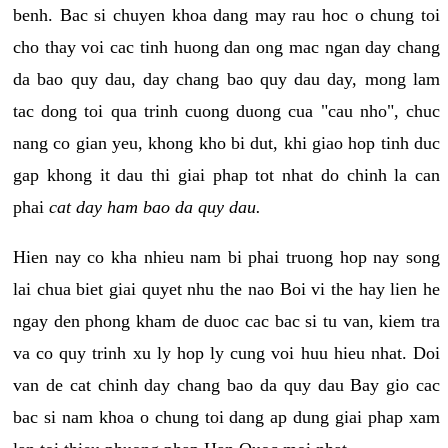
benh. Bac si chuyen khoa dang may rau hoc o chung toi
cho thay voi cac tinh huong dan ong mac ngan day chang
da bao quy dau, day chang bao quy dau day, mong lam
tac dong toi qua trinh cuong duong cua "cau nho", chuc
nang co gian yeu, khong kho bi dut, khi giao hop tinh duc
gap khong it dau thi giai phap tot nhat do chinh la can
phai
cat day ham bao da quy dau.
Hien nay co kha nhieu nam bi phai truong hop nay song
lai chua biet giai quyet nhu the nao Boi vi the hay lien he
ngay den phong kham de duoc cac bac si tu van, kiem tra
va co quy trinh xu ly hop ly cung voi huu hieu nhat. Doi
van de cat chinh day chang bao da quy dau Bay gio cac
bac si nam khoa o chung toi dang ap dung giai phap xam