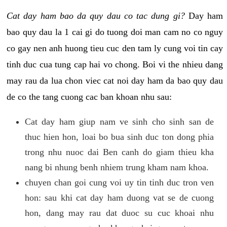
Cat day ham bao da quy dau co tac dung gi?
Day ham
bao quy dau la 1 cai gi do tuong doi man cam no co nguy
co gay nen anh huong tieu cuc den tam ly cung voi tin cay
tinh duc cua tung cap hai vo chong. Boi vi the nhieu dang
may rau da lua chon viec cat noi day ham da bao quy dau
de co the tang cuong cac ban khoan nhu sau:
Cat day ham giup nam ve sinh cho sinh san de
thuc hien hon, loai bo bua sinh duc ton dong phia
trong nhu nuoc dai Ben canh do giam thieu kha
nang bi nhung benh nhiem trung kham nam khoa.
chuyen chan goi cung voi uy tin tinh duc tron ven
hon: sau khi cat day ham duong vat se de cuong
hon, dang may rau dat duoc su cuc khoai nhu