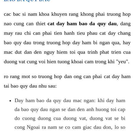
cac bac si nam khoa khuyen rang khong phai truong hop
nao cung can thiet
cat day ham bao da quy dau
, dang
may rau chi can phai tien hanh tieu phau cat day chang
bao quy dau trong truong hop day ham bi ngan qua, hay
mac dut dan den nguy hiem toi qua trinh phat trien cua
duong vat cung voi hien tuong khoai cam trong khi "yeu".
ro rang mot so truong hop dan ong can phai cat day ham
tai bao quy dau nhu sau:
Day ham bao da quy dau mac ngan: khi day ham
da bao quy dau ngan se dan den anh huong toi cap
do cuong duong cua duong vat, duong vat se bi
cong Ngoai ra nam se co cam giac dau don, lo so