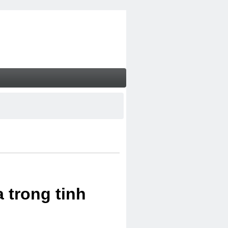
 trong tinh