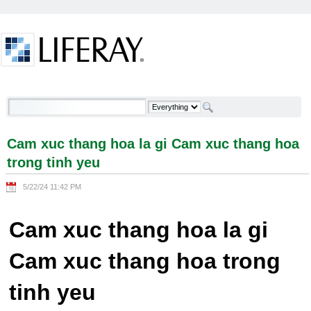
Skip to Content
Cam xuc thang hoa la gi Cam xuc thang hoa trong
tinh yeu - Welcome
Cam xuc thang hoa la gi Cam xuc thang hoa
trong tinh yeu
5/22/24 11:42 PM
Cam xuc thang hoa la gi
Cam xuc thang hoa trong
tinh yeu