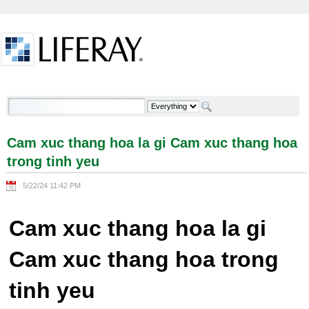
Skip to Content
Cam xuc thang hoa la gi Cam xuc thang hoa trong
tinh yeu - Welcome
Cam xuc thang hoa la gi Cam xuc thang hoa
trong tinh yeu
5/22/24 11:42 PM
Cam xuc thang hoa la gi
Cam xuc thang hoa trong
tinh yeu