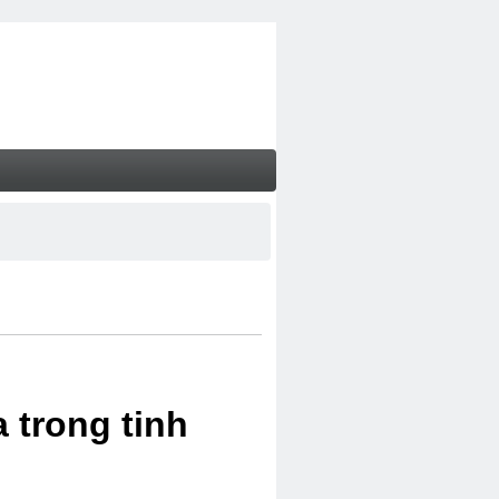
 trong tinh