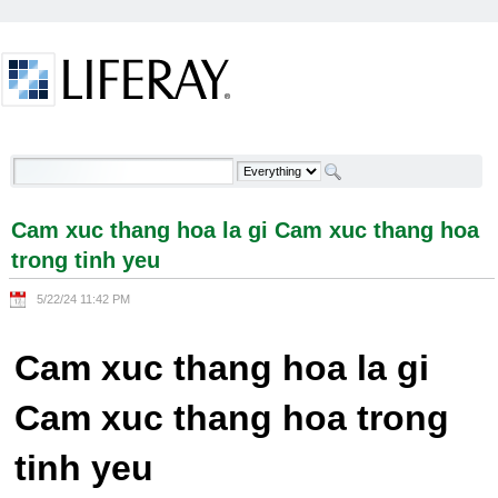
Skip to Content
Cam xuc thang hoa la gi Cam xuc thang hoa trong
tinh yeu - Welcome
Cam xuc thang hoa la gi Cam xuc thang hoa
trong tinh yeu
5/22/24 11:42 PM
Cam xuc thang hoa la gi
Cam xuc thang hoa trong
tinh yeu