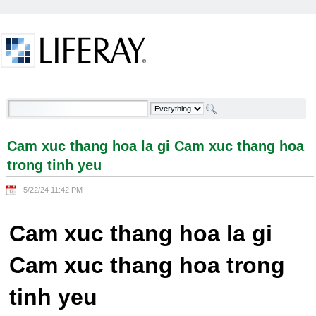
Skip to Content
Cam xuc thang hoa la gi Cam xuc thang hoa trong
tinh yeu - Welcome
Cam xuc thang hoa la gi Cam xuc thang hoa
trong tinh yeu
5/22/24 11:42 PM
Cam xuc thang hoa la gi
Cam xuc thang hoa trong
tinh yeu