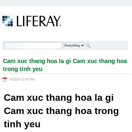
Skip to Content
Cam xuc thang hoa la gi Cam xuc thang hoa trong
tinh yeu - Welcome
Cam xuc thang hoa la gi Cam xuc thang hoa
trong tinh yeu
5/22/24 11:42 PM
Cam xuc thang hoa la gi
Cam xuc thang hoa trong
tinh yeu