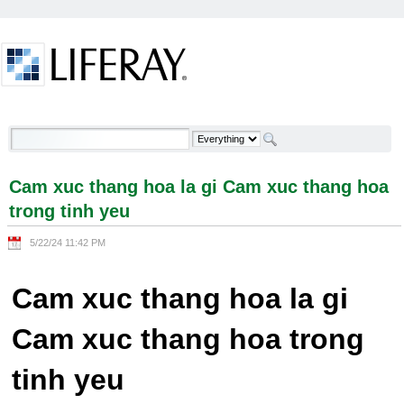
Skip to Content
Cam xuc thang hoa la gi Cam xuc thang hoa trong
tinh yeu - Welcome
Cam xuc thang hoa la gi Cam xuc thang hoa
trong tinh yeu
5/22/24 11:42 PM
Cam xuc thang hoa la gi
Cam xuc thang hoa trong
tinh yeu