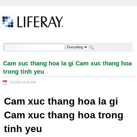
Skip to Content
Cam xuc thang hoa la gi Cam xuc thang hoa trong
tinh yeu - Welcome
Cam xuc thang hoa la gi Cam xuc thang hoa
trong tinh yeu
5/22/24 11:42 PM
Cam xuc thang hoa la gi
Cam xuc thang hoa trong
tinh yeu