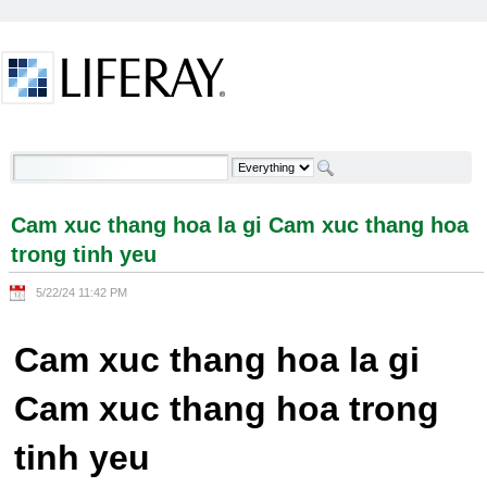
Skip to Content
Cam xuc thang hoa la gi Cam xuc thang hoa trong
tinh yeu - Welcome
Cam xuc thang hoa la gi Cam xuc thang hoa
trong tinh yeu
5/22/24 11:42 PM
Cam xuc thang hoa la gi
Cam xuc thang hoa trong
tinh yeu