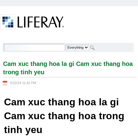
Skip to Content
Cam xuc thang hoa la gi Cam xuc thang hoa trong
tinh yeu - Welcome
Cam xuc thang hoa la gi Cam xuc thang hoa
trong tinh yeu
5/22/24 11:42 PM
Cam xuc thang hoa la gi
Cam xuc thang hoa trong
tinh yeu