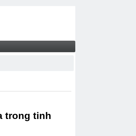
 trong tinh