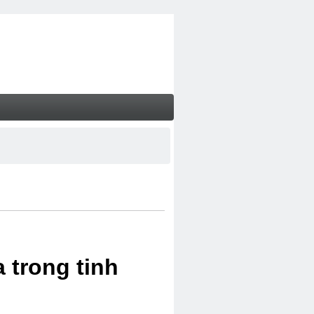
 trong tinh