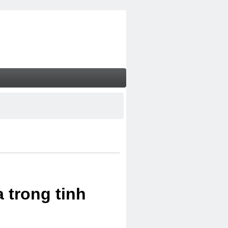
 trong tinh