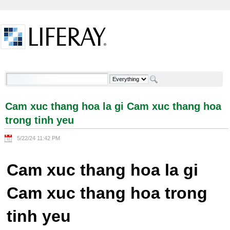
Skip to Content
Cam xuc thang hoa la gi Cam xuc thang hoa trong
tinh yeu - Welcome
Cam xuc thang hoa la gi Cam xuc thang hoa
trong tinh yeu
5/22/24 11:42 PM
Cam xuc thang hoa la gi
Cam xuc thang hoa trong
tinh yeu