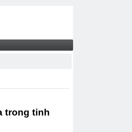
 trong tinh