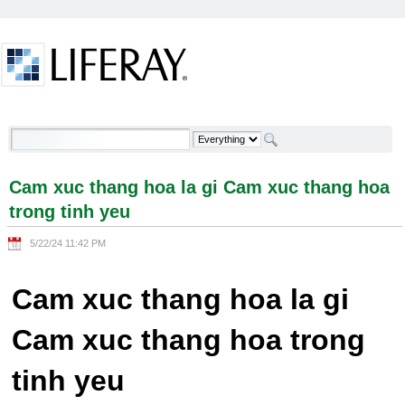
Skip to Content
Cam xuc thang hoa la gi Cam xuc thang hoa trong
tinh yeu - Welcome
Cam xuc thang hoa la gi Cam xuc thang hoa
trong tinh yeu
5/22/24 11:42 PM
Cam xuc thang hoa la gi
Cam xuc thang hoa trong
tinh yeu