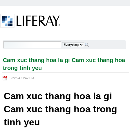
Skip to Content
Cam xuc thang hoa la gi Cam xuc thang hoa trong
tinh yeu - Welcome
Cam xuc thang hoa la gi Cam xuc thang hoa
trong tinh yeu
5/22/24 11:42 PM
Cam xuc thang hoa la gi
Cam xuc thang hoa trong
tinh yeu