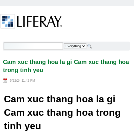
Skip to Content
Cam xuc thang hoa la gi Cam xuc thang hoa trong
tinh yeu - Welcome
Cam xuc thang hoa la gi Cam xuc thang hoa
trong tinh yeu
5/22/24 11:42 PM
Cam xuc thang hoa la gi
Cam xuc thang hoa trong
tinh yeu