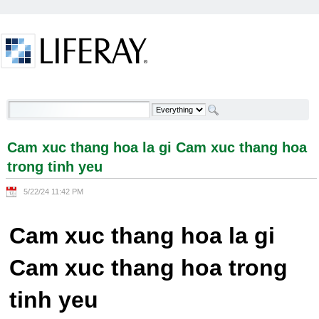
Skip to Content
Cam xuc thang hoa la gi Cam xuc thang hoa trong
tinh yeu - Welcome
Cam xuc thang hoa la gi Cam xuc thang hoa
trong tinh yeu
5/22/24 11:42 PM
Cam xuc thang hoa la gi
Cam xuc thang hoa trong
tinh yeu