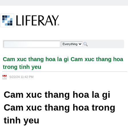
Skip to Content
Cam xuc thang hoa la gi Cam xuc thang hoa trong
tinh yeu - Welcome
Cam xuc thang hoa la gi Cam xuc thang hoa
trong tinh yeu
5/22/24 11:42 PM
Cam xuc thang hoa la gi
Cam xuc thang hoa trong
tinh yeu