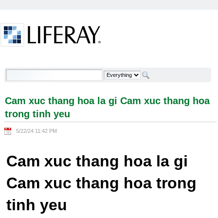
Skip to Content
Cam xuc thang hoa la gi Cam xuc thang hoa trong
tinh yeu - Welcome
Cam xuc thang hoa la gi Cam xuc thang hoa
trong tinh yeu
5/22/24 11:42 PM
Cam xuc thang hoa la gi
Cam xuc thang hoa trong
tinh yeu