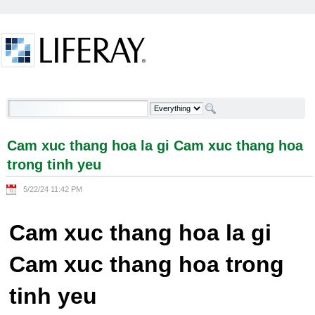
Skip to Content
Cam xuc thang hoa la gi Cam xuc thang hoa trong
tinh yeu - Welcome
Cam xuc thang hoa la gi Cam xuc thang hoa
trong tinh yeu
5/22/24 11:42 PM
Cam xuc thang hoa la gi
Cam xuc thang hoa trong
tinh yeu