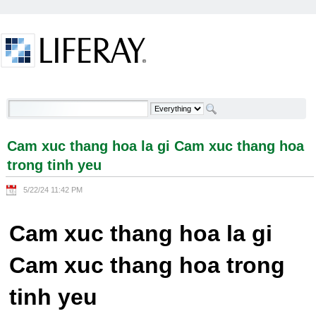
Skip to Content
Cam xuc thang hoa la gi Cam xuc thang hoa trong
tinh yeu - Welcome
Cam xuc thang hoa la gi Cam xuc thang hoa
trong tinh yeu
5/22/24 11:42 PM
Cam xuc thang hoa la gi
Cam xuc thang hoa trong
tinh yeu