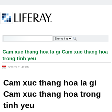
Skip to Content
Cam xuc thang hoa la gi Cam xuc thang hoa trong
tinh yeu - Welcome
Cam xuc thang hoa la gi Cam xuc thang hoa
trong tinh yeu
5/22/24 11:42 PM
Cam xuc thang hoa la gi
Cam xuc thang hoa trong
tinh yeu